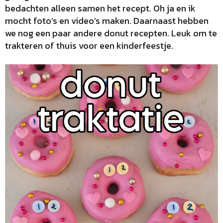
bedachten alleen samen het recept. Oh ja en ik
mocht foto’s en video’s maken. Daarnaast hebben
we nog een paar andere donut recepten. Leuk om te
trakteren of thuis voor een kinderfeestje.