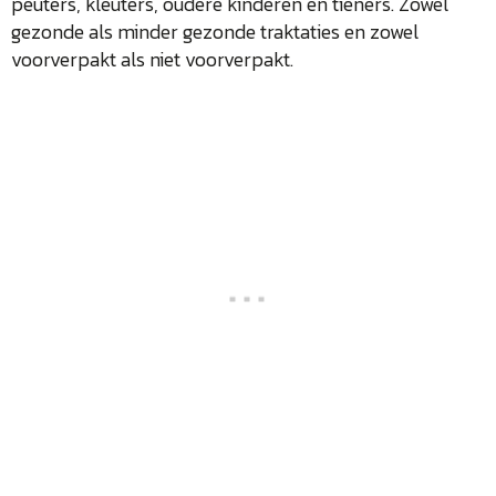
peuters, kleuters, oudere kinderen en tieners. Zowel
gezonde als minder gezonde traktaties en zowel
voorverpakt als niet voorverpakt.