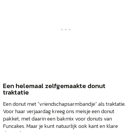
Een helemaal zelfgemaakte donut
traktatie
Een donut met “vriendschapsarmbandje” als traktatie.
Voor haar verjaardag kreeg ons meisje een donut
pakket, met daarin een bakmix voor donuts van
Funcakes. Maar je kunt natuurlijk ook kant en klare