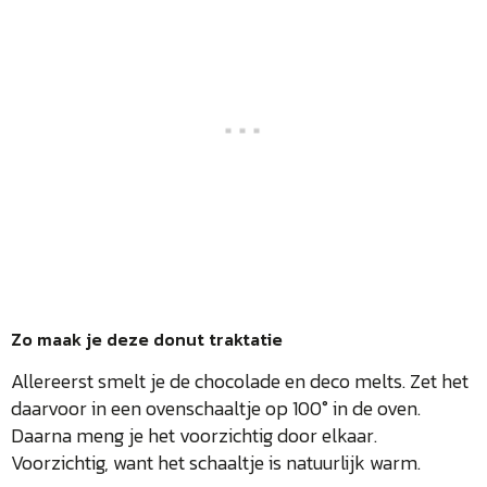
Zo maak je deze donut traktatie
Allereerst smelt je de chocolade en deco melts. Zet het
daarvoor in een ovenschaaltje op 100° in de oven.
Daarna meng je het voorzichtig door elkaar.
Voorzichtig, want het schaaltje is natuurlijk warm.