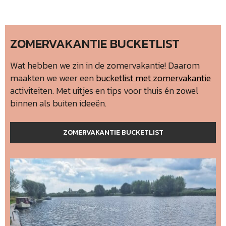
ZOMERVAKANTIE BUCKETLIST
Wat hebben we zin in de zomervakantie! Daarom
maakten we weer een
bucketlist met zomervakantie
activiteiten. Met uitjes en tips voor thuis én zowel
binnen als buiten ideeën.
ZOMERVAKANTIE BUCKETLIST