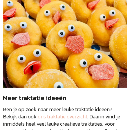
Meer traktatie ideeën
Ben je op zoek naar meer leuke traktatie ideeën?
Bekijk dan ook
ons traktatie overzicht
. Daarin vind je
inmiddels heel veel leuke creatieve traktaties, voor