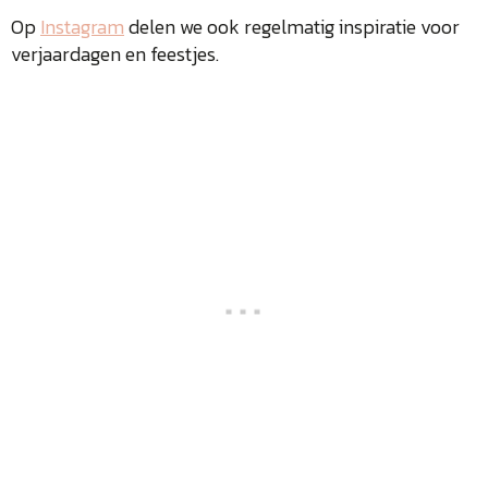
Op
Instagram
delen we ook regelmatig inspiratie voor
verjaardagen en feestjes.