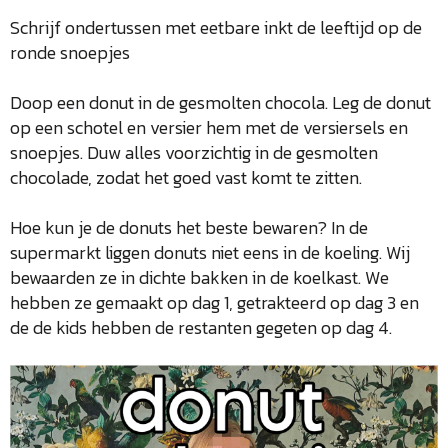
Schrijf ondertussen met eetbare inkt de leeftijd op de
ronde snoepjes
Doop een donut in de gesmolten chocola. Leg de donut
op een schotel en versier hem met de versiersels en
snoepjes. Duw alles voorzichtig in de gesmolten
chocolade, zodat het goed vast komt te zitten.
Hoe kun je de donuts het beste bewaren? In de
supermarkt liggen donuts niet eens in de koeling. Wij
bewaarden ze in dichte bakken in de koelkast. We
hebben ze gemaakt op dag 1, getrakteerd op dag 3 en
de de kids hebben de restanten gegeten op dag 4.