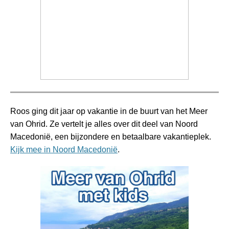
Roos ging dit jaar op vakantie in de buurt van het Meer
van Ohrid. Ze vertelt je alles over dit deel van Noord
Macedonië, een bijzondere en betaalbare vakantieplek.
Kijk mee in Noord Macedonië
.