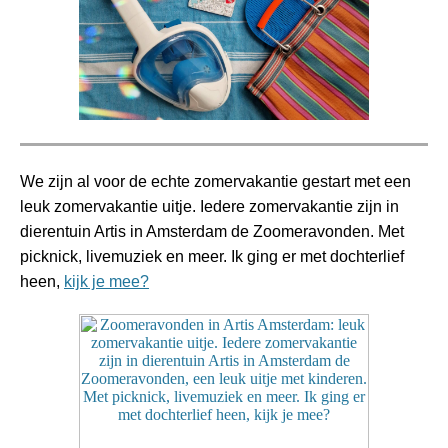
We zijn al voor de echte zomervakantie gestart met een
leuk zomervakantie uitje. Iedere zomervakantie zijn in
dierentuin Artis in Amsterdam de Zoomeravonden. Met
picknick, livemuziek en meer. Ik ging er met dochterlief
heen,
kijk je mee?