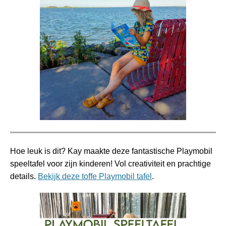
Hoe leuk is dit? Kay maakte deze fantastische Playmobil
speeltafel voor zijn kinderen! Vol creativiteit en prachtige
details.
Bekijk deze toffe Playmobil tafel
.