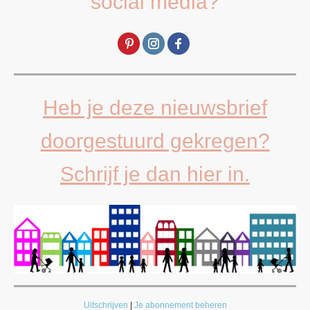
social media?
Heb je deze nieuwsbrief
doorgestuurd gekregen?
Schrijf je dan hier in.
Uitschrijven
|
Je abonnement beheren