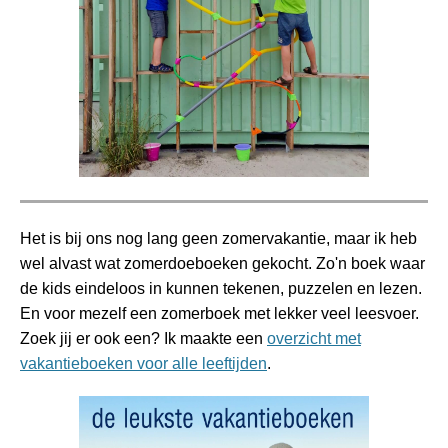
Het is bij ons nog lang geen zomervakantie, maar ik heb
wel alvast wat zomerdoeboeken gekocht. Zo'n boek waar
de kids eindeloos in kunnen tekenen, puzzelen en lezen.
En voor mezelf een zomerboek met lekker veel leesvoer.
Zoek jij er ook een? Ik maakte een
overzicht met
vakantieboeken voor alle leeftijden
.