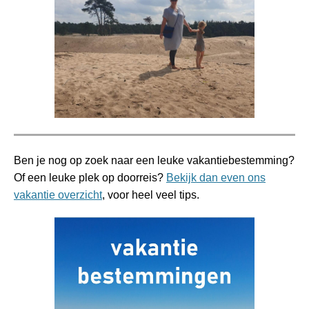
Ben je nog op zoek naar een leuke vakantiebestemming?
Of een leuke plek op doorreis?
Bekijk dan even ons
vakantie overzicht
, voor heel veel tips.