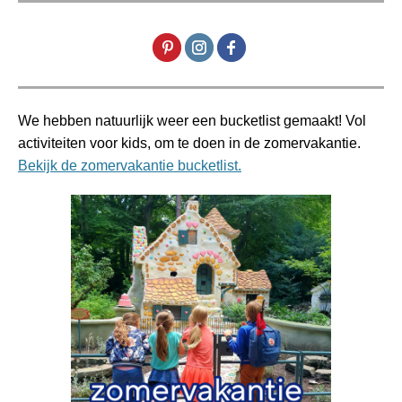
We hebben natuurlijk weer een bucketlist gemaakt! Vol
activiteiten voor kids, om te doen in de zomervakantie.
Bekijk de zomervakantie bucketlist.