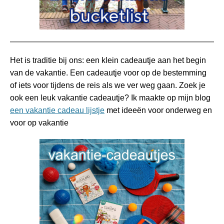
Het is traditie bij ons: een klein cadeautje aan het begin
van de vakantie. Een cadeautje voor op de bestemming
of iets voor tijdens de reis als we ver weg gaan.
Zoek je
ook een leuk vakantie cadeautje? Ik maakte op mijn blog
een vakantie cadeau lijstje
met ideeën voor onderweg en
voor op vakantie