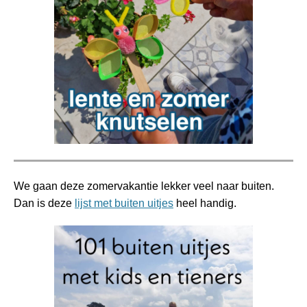
We gaan deze zomervakantie lekker veel naar buiten.
Dan is deze
lijst met buiten uitjes
heel handig.