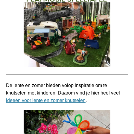
De lente en zomer bieden volop inspiratie om te
knutselen met kinderen. Daarom vind je hier heel veel
ideeën voor lente en zomer knutselen
.