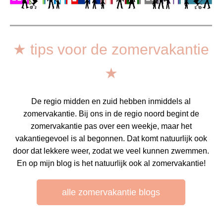
★ tips voor de zomervakantie
★
De regio midden en zuid hebben inmiddels al
zomervakantie. Bij ons in de regio noord begint de
zomervakantie pas over een weekje, maar het
vakantiegevoel is al begonnen. Dat komt natuurlijk ook
door dat lekkere weer, zodat we veel kunnen zwemmen.
En op mijn blog is het natuurlijk ook al zomervakantie!
alle zomervakantie blogs