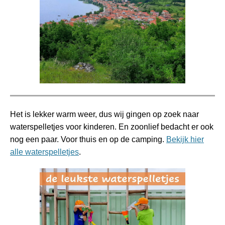
Het is lekker warm weer, dus wij gingen op zoek naar
waterspelletjes voor kinderen. En zoonlief bedacht er ook
nog een paar. Voor thuis en op de camping.
Bekijk hier
alle waterspelletjes
.