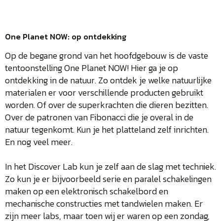
One Planet NOW: op ontdekking
Op de begane grond van het hoofdgebouw is de vaste
tentoonstelling One Planet NOW! Hier ga je op
ontdekking in de natuur. Zo ontdek je welke natuurlijke
materialen er voor verschillende producten gebruikt
worden. Of over de superkrachten die dieren bezitten.
Over de patronen van Fibonacci die je overal in de
natuur tegenkomt. Kun je het platteland zelf inrichten.
En nog veel meer.
In het Discover Lab kun je zelf aan de slag met techniek.
Zo kun je er bijvoorbeeld serie en paralel schakelingen
maken op een elektronisch schakelbord en
mechanische constructies met tandwielen maken. Er
zijn meer labs, maar toen wij er waren op een zondag,