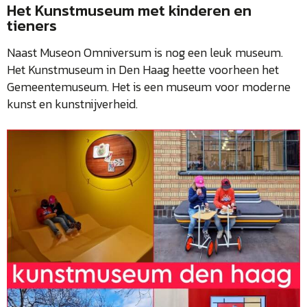
Het Kunstmuseum met kinderen en
tieners
Naast Museon Omniversum is nog een leuk museum.
Het Kunstmuseum in Den Haag heette voorheen het
Gemeentemuseum. Het is een museum voor moderne
kunst en kunstnijverheid.