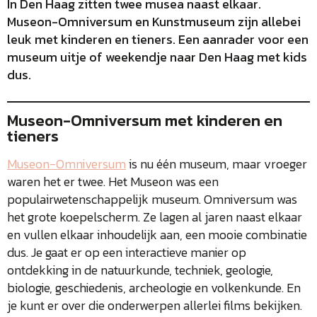
In Den Haag zitten twee musea naast elkaar.
Museon-Omniversum en Kunstmuseum zijn allebei
leuk met kinderen en tieners. Een aanrader voor een
museum uitje of weekendje naar Den Haag met kids
dus.
Museon-Omniversum met kinderen en
tieners
Museon-Omniversum
is nu één museum, maar vroeger
waren het er twee. Het Museon was een
populairwetenschappelijk museum. Omniversum was
het grote koepelscherm. Ze lagen al jaren naast elkaar
en vullen elkaar inhoudelijk aan, een mooie combinatie
dus. Je gaat er op een interactieve manier op
ontdekking in de natuurkunde, techniek, geologie,
biologie, geschiedenis, archeologie en volkenkunde. En
je kunt er over die onderwerpen allerlei films bekijken.