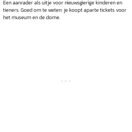
Een aanrader als uitje voor nieuwsgierige kinderen en
tieners. Goed om te weten: je koopt aparte tickets voor
het museum en de dome.