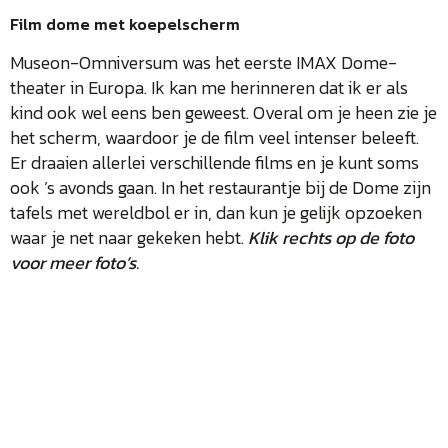
Film dome met koepelscherm
Museon-Omniversum was het eerste IMAX Dome-
theater in Europa. Ik kan me herinneren dat ik er als
kind ook wel eens ben geweest. Overal om je heen zie je
het scherm, waardoor je de film veel intenser beleeft.
Er draaien allerlei verschillende films en je kunt soms
ook ’s avonds gaan. In het restaurantje bij de Dome zijn
tafels met wereldbol er in, dan kun je gelijk opzoeken
waar je net naar gekeken hebt.
Klik rechts op de foto
voor meer foto’s.