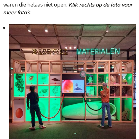
waren die helaas niet open.
Klik rechts op de foto voor
meer foto’s.