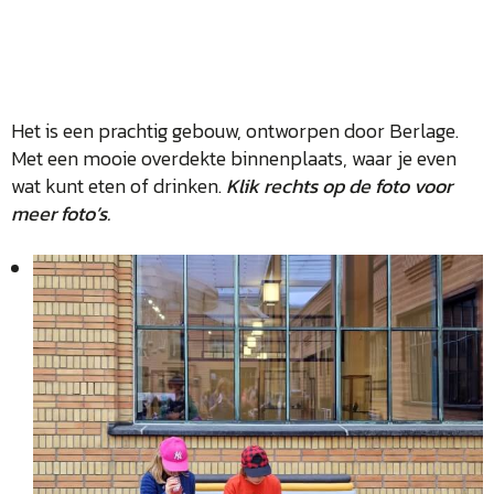
Het is een prachtig gebouw, ontworpen door Berlage.
Met een mooie overdekte binnenplaats, waar je even
wat kunt eten of drinken.
Klik rechts op de foto voor
meer foto’s.