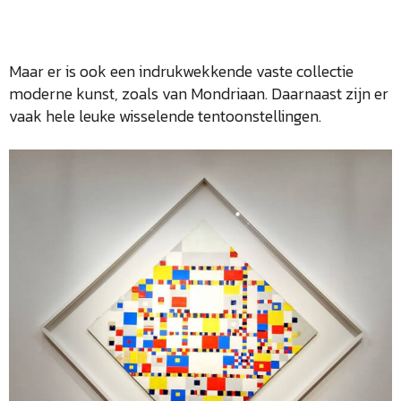
Maar er is ook een indrukwekkende vaste collectie
moderne kunst, zoals van Mondriaan. Daarnaast zijn er
vaak hele leuke wisselende tentoonstellingen.