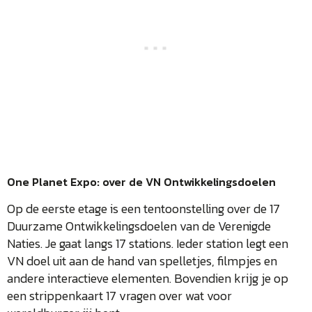
One Planet Expo: over de VN Ontwikkelingsdoelen
Op de eerste etage is een tentoonstelling over de 17
Duurzame Ontwikkelingsdoelen van de Verenigde
Naties. Je gaat langs 17 stations. Ieder station legt een
VN doel uit aan de hand van spelletjes, filmpjes en
andere interactieve elementen. Bovendien krijg je op
een strippenkaart 17 vragen over wat voor