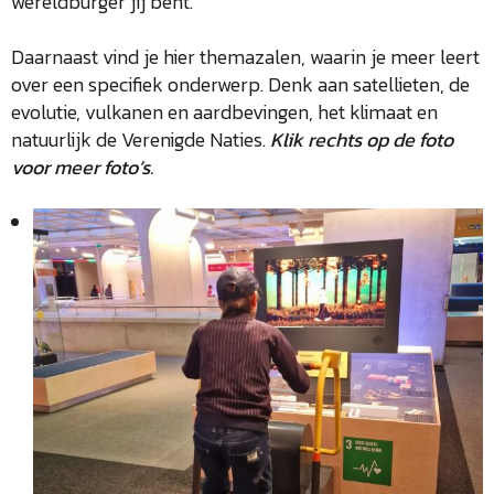
wereldburger jij bent.
Daarnaast vind je hier themazalen, waarin je meer leert
over een specifiek onderwerp. Denk aan satellieten, de
evolutie, vulkanen en aardbevingen, het klimaat en
natuurlijk de Verenigde Naties.
Klik rechts op de foto
voor meer foto’s.