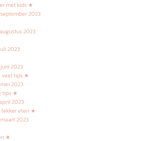
er met kids ★
★ september 2023
 augustus 2023
uli 2023
juni 2023
 veel tips ★
 mei 2023
 tips ★
april 2023
n lekker eten ★
 maart 2023
nen ★