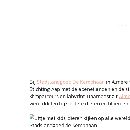
Bij
Stadslandgoed De Kemphaan
in Almere 
Stichting Aap met de apeneilanden en de st
klimparcours en labyrint. Daarnaast zit
Alme
werelddelen bijzondere dieren en bloemen.