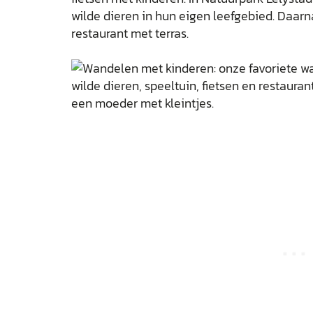
wilde dieren in hun eigen leefgebied. Daarn
restaurant met terras.