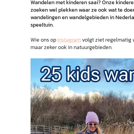
Wandelen met kinderen saai? Onze kindere
zoeken wel plekken waar ze ook wat te doen
wandelingen en wandelgebieden in Nederla
speeltuin.
Wie ons op
Instagram
volgt ziet regelmatig
maar zeker ook in natuurgebieden.