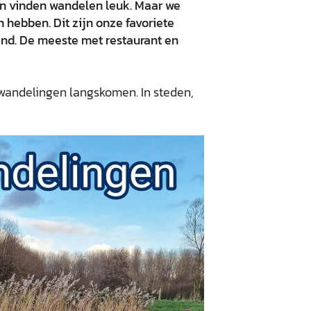
n vinden wandelen leuk. Maar we
 hebben. Dit zijn onze favoriete
nd. De meeste met restaurant en
 wandelingen langskomen. In steden,