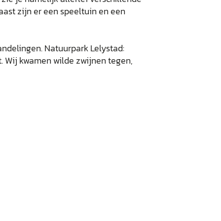
aast zijn er een speeltuin en een