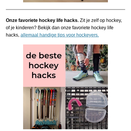
Onze favoriete hockey life hacks.
Zit je zelf op hockey,
of je kinderen? Bekijk dan onze favoriete hockey life
hacks,
allemaal handige tips voor hockeyers.