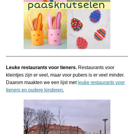
Leuke restaurants voor tieners.
Restaurants voor
kleintjes zijn er veel, maar voor pubers is er veel minder.
Daarom maakten we een lijst met
leuke restaurants voor
tieners en oudere kinderen.