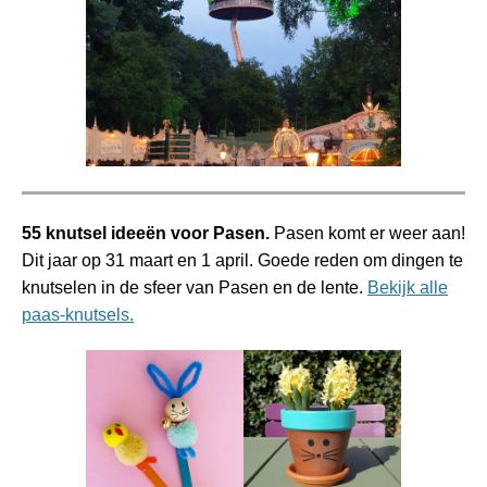
55 knutsel ideeën voor Pasen.
Pasen komt er weer aan!
Dit jaar op 31 maart en 1 april. Goede reden om dingen te
knutselen in de sfeer van Pasen en de lente.
Bekijk alle
paas-knutsels.