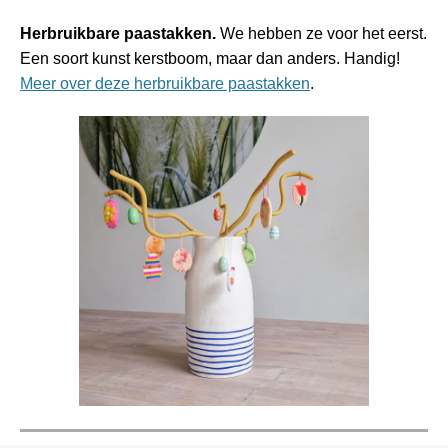
Herbruikbare paastakken.
We hebben ze voor het eerst.
Een soort kunst kerstboom, maar dan anders. Handig!
Meer over deze herbruikbare paastakken
.