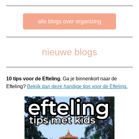
alle blogs over organizing
nieuwe blogs
10 tips voor de Efteling.
Ga je binnenkort naar de
Efteling?
Bekijk dan deze handige tips voor de Efteling.