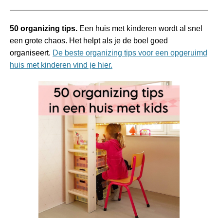
50 organizing tips.
Een huis met kinderen wordt al snel
een grote chaos. Het helpt als je de boel goed
organiseert.
De beste organizing tips voor een opgeruimd
huis met kinderen vind je hier.