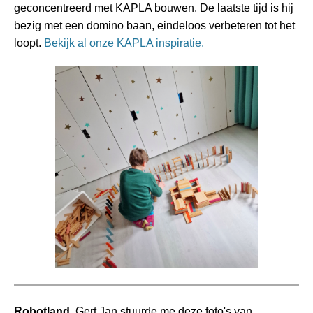
geconcentreerd met KAPLA bouwen. De laatste tijd is hij
bezig met een domino baan, eindeloos verbeteren tot het
loopt.
Bekijk al onze KAPLA inspiratie.
Robotland.
Gert Jan stuurde me deze foto's van