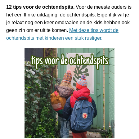
12 tips voor de ochtendspits.
Voor de meeste ouders is
het een flinke uitdaging: de ochtendspits. Eigenlijk wil je
je relaxt nog een keer omdraaien en de kids hebben ook
geen zin om er uit te komen.
Met deze tips wordt de
ochtendspits met kinderen een stuk rustiger.