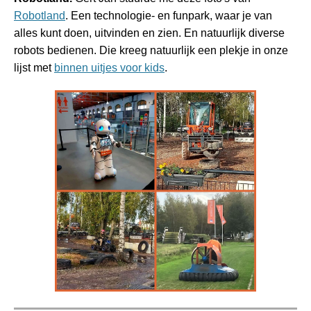
Robotland
. Een technologie- en funpark, waar je van
alles kunt doen, uitvinden en zien. En natuurlijk diverse
robots bedienen. Die kreeg natuurlijk een plekje in onze
lijst met
binnen uitjes voor kids
.