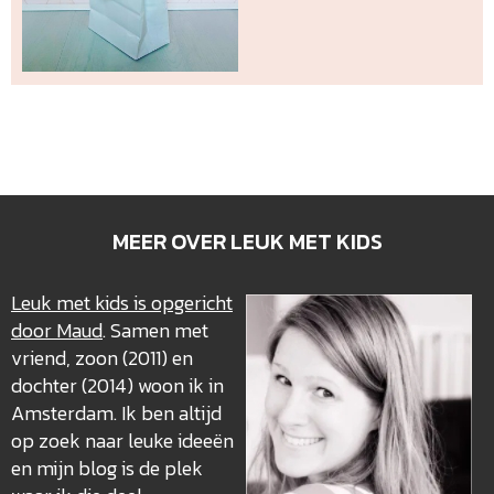
MEER OVER LEUK MET KIDS
Leuk met kids is opgericht
door Maud
. Samen met
vriend, zoon (2011) en
dochter (2014) woon ik in
Amsterdam. Ik ben altijd
op zoek naar leuke ideeën
en mijn blog is de plek