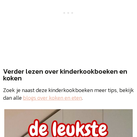
Verder lezen over kinderkookboeken en
koken
Zoek je naast deze kinderkookboeken meer tips, bekijk
dan alle
blogs over koken en eten
.