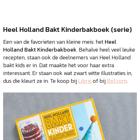
Heel Holland Bakt Kinderbakboek (serie)
Een van de favorieten van kleine meis: het
Heel
Holland Bakt Kinderbakboek
. Behalve heel veel leuke
recepten, staan ook de deelnemers van Heel Holland
bakt kids er in. Dat maakte het voor haar extra
interessant. Er staan ook wat zwart witte illustraties in,
dus die kleurt ze in. Te koop bij
Libris
of bij
Bol.com
.