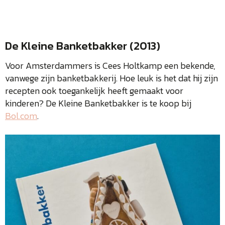
De Kleine Banketbakker (2013)
Voor Amsterdammers is Cees Holtkamp een bekende,
vanwege zijn banketbakkerij. Hoe leuk is het dat hij zijn
recepten ook toegankelijk heeft gemaakt voor
kinderen? De Kleine Banketbakker is te koop bij
Bol.com
.