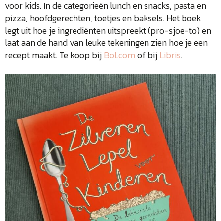
voor kids. In de categorieën lunch en snacks, pasta en
pizza, hoofdgerechten, toetjes en baksels. Het boek
legt uit hoe je ingrediënten uitspreekt (pro-sjoe-to) en
laat aan de hand van leuke tekeningen zien hoe je een
recept maakt. Te koop bij
Bol.com
of bij
Libris
.