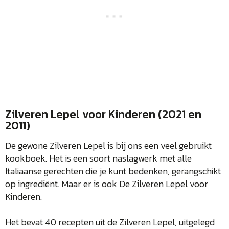
Zilveren Lepel voor Kinderen (2021 en
2011)
De gewone Zilveren Lepel is bij ons een veel gebruikt
kookboek. Het is een soort naslagwerk met alle
Italiaanse gerechten die je kunt bedenken, gerangschikt
op ingrediënt. Maar er is ook De Zilveren Lepel voor
Kinderen.
Het bevat 40 recepten uit de Zilveren Lepel, uitgelegd