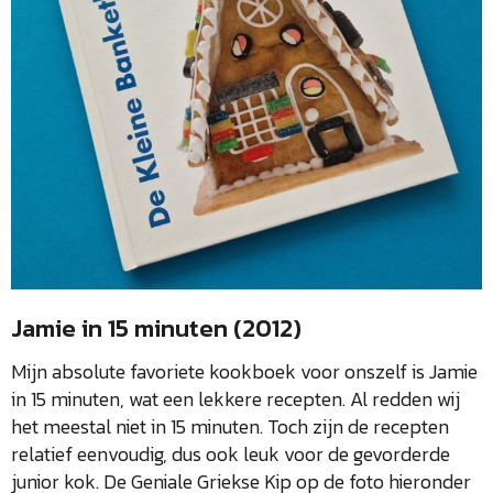
Jamie in 15 minuten (2012)
Mijn absolute favoriete kookboek voor onszelf is Jamie
in 15 minuten, wat een lekkere recepten. Al redden wij
het meestal niet in 15 minuten. Toch zijn de recepten
relatief eenvoudig, dus ook leuk voor de gevorderde
junior kok. De Geniale Griekse Kip op de foto hieronder