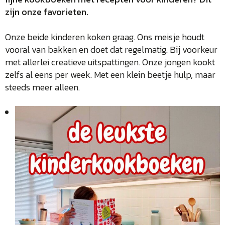
zijn onze favorieten.
Onze beide kinderen koken graag. Ons meisje houdt
vooral van bakken en doet dat regelmatig. Bij voorkeur
met allerlei creatieve uitspattingen. Onze jongen kookt
zelfs al eens per week. Met een klein beetje hulp, maar
steeds meer alleen.