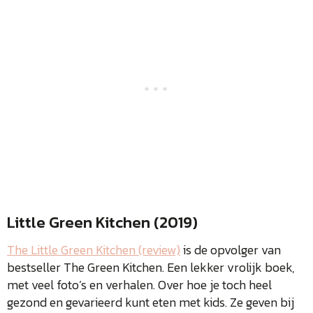
Little Green Kitchen (2019)
The Little Green Kitchen (review)
is de opvolger van
bestseller The Green Kitchen. Een lekker vrolijk boek,
met veel foto’s en verhalen. Over hoe je toch heel
gezond en gevarieerd kunt eten met kids. Ze geven bij