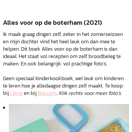
Alles voor op de boterham (2021)
Ik maak graag dingen zelf, zeker in het zomerseizoen
en mijn dochter vind het heel leuk om dan mee te
helpen. Dit boek Alles voor op de boterham is dan
ideaal. Het staat vol recepten om zelf broodbeleg te
maken. En ook belangrijk: vol prachtige foto’s.
Geen speciaal kinderkookboek, wel leuk om kinderen
te leren hoe je alledaagse dingen zelf maakt. Te koop
bij
Libris
en bij
Bol.com
.
Klik rechts voor meer foto’s.