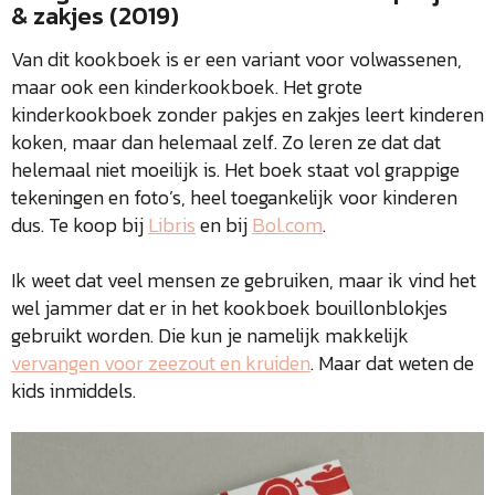
& zakjes (2019)
Van dit kookboek is er een variant voor volwassenen,
maar ook een kinderkookboek. Het grote
kinderkookboek zonder pakjes en zakjes leert kinderen
koken, maar dan helemaal zelf. Zo leren ze dat dat
helemaal niet moeilijk is. Het boek staat vol grappige
tekeningen en foto’s, heel toegankelijk voor kinderen
dus. Te koop bij
Libris
en bij
Bol.com
.
Ik weet dat veel mensen ze gebruiken, maar ik vind het
wel jammer dat er in het kookboek bouillonblokjes
gebruikt worden. Die kun je namelijk makkelijk
vervangen voor zeezout en kruiden
. Maar dat weten de
kids inmiddels.