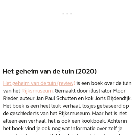
Het geheim van de tuin (2020)
Het geheim van de tuin (review)
is een boek over de tuin
van het
Rijksmuseum
. Gemaakt door illustrator Floor
Rieder, auteur Jan Paul Schutten en kok Joris Bijdendijk.
Het boek is een heel leuk verhaal, losjes gebaseerd op
de geschiedenis van het Rijksmuseum. Maar het is niet
alleen een verhaal, het is ook een kookboek. Achterin
het boek vind je ook nog wat informatie over zelf je