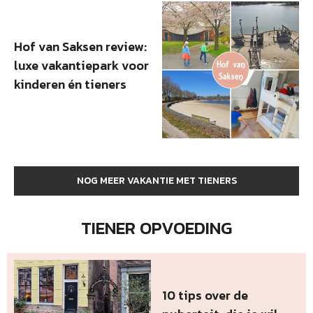
Hof van Saksen review:
luxe vakantiepark voor
kinderen én tieners
NOG MEER VAKANTIE MET TIENERS
TIENER OPVOEDING
10 tips over de