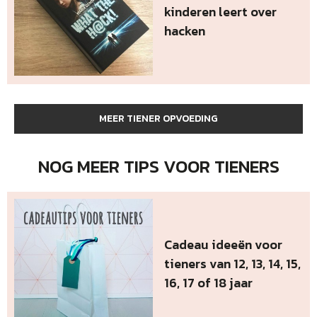
kinderen leert over
hacken
MEER TIENER OPVOEDING
NOG MEER TIPS VOOR TIENERS
Cadeau ideeën voor
tieners van 12, 13, 14, 15,
16, 17 of 18 jaar