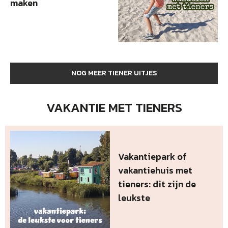
maken
NOG MEER TIENER UITJES
VAKANTIE MET TIENERS
Vakantiepark of
vakantiehuis met
tieners: dit zijn de
leukste