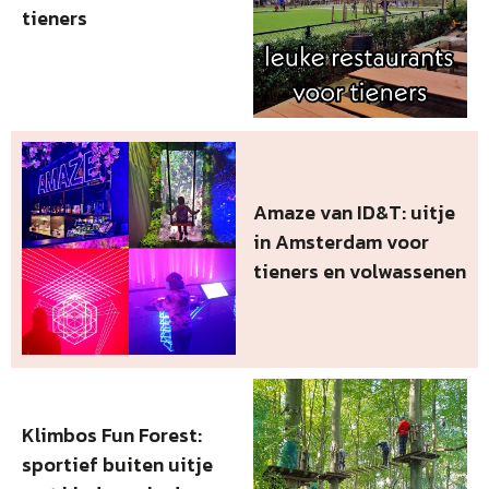
tieners
Amaze van ID&T: uitje
in Amsterdam voor
tieners en volwassenen
Klimbos Fun Forest:
sportief buiten uitje