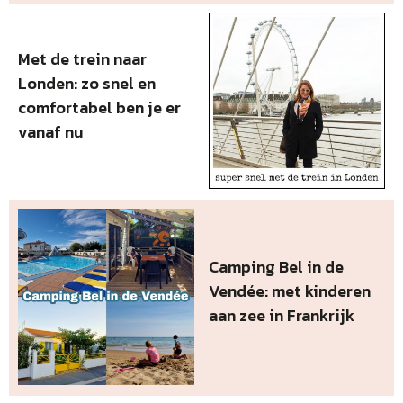
Met de trein naar
Londen: zo snel en
comfortabel ben je er
vanaf nu
Camping Bel in de
Vendée: met kinderen
aan zee in Frankrijk