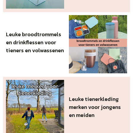
Leuke broodtrommels
en drinkflessen voor
tieners en volwassenen
Leuke tienerkleding
merken voor jongens
en meiden