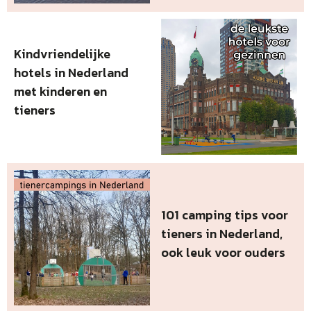
Kindvriendelijke
hotels in Nederland
met kinderen en
tieners
101 camping tips voor
tieners in Nederland,
ook leuk voor ouders