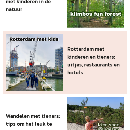
met kinderen in de
natuur
Rotterdam met
kinderen en tieners:
uitjes, restaurants en
hotels
Wandelen met tieners:
tips om het leuk te