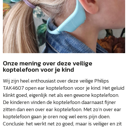
Onze mening over deze veilige
koptelefoon voor je kind
Wij zijn heel enthousiast over deze veilige Philips
TAK4607 open ear koptelefoon voor je kind. Het geluid
klinkt goed, eigenlijk net als een gewone koptelefoon.
De kinderen vinden de koptelefoon daarnaast fijner
zitten dan een over ear koptelefoon. Met zo’n over ear
koptelefoon gaan je oren nog wel eens pijn doen.
Conclusie: het werkt net zo goed, maar is veiliger en zit