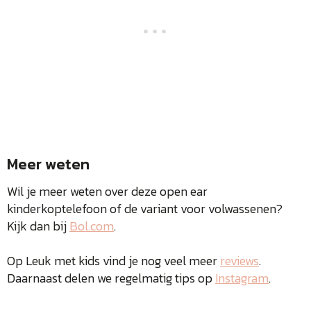
Meer weten
Wil je meer weten over deze open ear
kinderkoptelefoon of de variant voor volwassenen?
Kijk dan bij
Bol.com
.
Op Leuk met kids vind je nog veel meer
reviews
.
Daarnaast delen we regelmatig tips op
Instagram
.