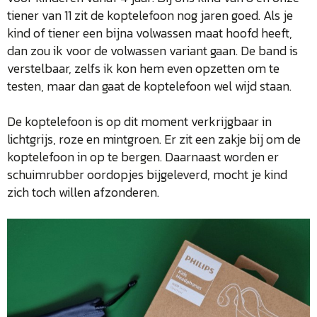
tiener van 11 zit de koptelefoon nog jaren goed. Als je
kind of tiener een bijna volwassen maat hoofd heeft,
dan zou ik voor de volwassen variant gaan. De band is
verstelbaar, zelfs ik kon hem even opzetten om te
testen, maar dan gaat de koptelefoon wel wijd staan.
De koptelefoon is op dit moment verkrijgbaar in
lichtgrijs, roze en mintgroen. Er zit een zakje bij om de
koptelefoon in op te bergen. Daarnaast worden er
schuimrubber oordopjes bijgeleverd, mocht je kind
zich toch willen afzonderen.