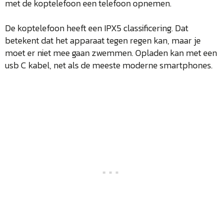
met de koptelefoon een telefoon opnemen.
De koptelefoon heeft een IPX5 classificering. Dat
betekent dat het apparaat tegen regen kan, maar je
moet er niet mee gaan zwemmen. Opladen kan met een
usb C kabel, net als de meeste moderne smartphones.