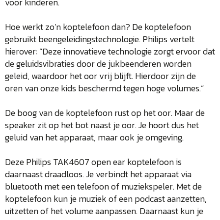
voor kinderen.
Hoe werkt zo’n koptelefoon dan? De koptelefoon
gebruikt beengeleidingstechnologie. Philips vertelt
hierover: “Deze innovatieve technologie zorgt ervoor dat
de geluidsvibraties door de jukbeenderen worden
geleid, waardoor het oor vrij blijft. Hierdoor zijn de
oren van onze kids beschermd tegen hoge volumes.”
De boog van de koptelefoon rust op het oor. Maar de
speaker zit op het bot naast je oor. Je hoort dus het
geluid van het apparaat, maar ook je omgeving.
Deze Philips TAK4607 open ear koptelefoon is
daarnaast draadloos. Je verbindt het apparaat via
bluetooth met een telefoon of muziekspeler. Met de
koptelefoon kun je muziek of een podcast aanzetten,
uitzetten of het volume aanpassen. Daarnaast kun je