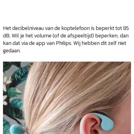
Het decibelniveau van de koptelefoon is beperkt tot 85
dB. Wil je het volume (of de afspeeltijd) beperken, dan
kan dat via de app van Philips. Wij hebben dit zelf niet
gedaan.