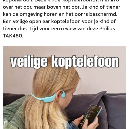
over het oor, maar boven het oor. Je kind of tiener
kan de omgeving horen en het oor is beschermd.
Een veilige open ear koptelefoon voor je kind of
tiener dus. Tijd voor een review van deze Philips
TAK460.