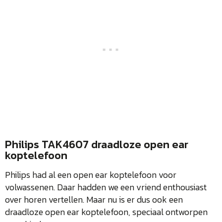
Philips TAK4607 draadloze open ear
koptelefoon
Philips had al een open ear koptelefoon voor
volwassenen. Daar hadden we een vriend enthousiast
over horen vertellen. Maar nu is er dus ook een
draadloze open ear koptelefoon, speciaal ontworpen