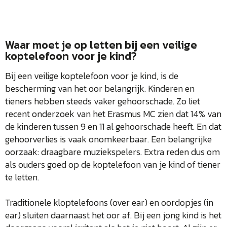
Waar moet je op letten bij een veilige
koptelefoon voor je kind?
Bij een veilige koptelefoon voor je kind, is de
bescherming van het oor belangrijk. Kinderen en
tieners hebben steeds vaker gehoorschade. Zo liet
recent onderzoek van het Erasmus MC zien dat 14% van
de kinderen tussen 9 en 11 al gehoorschade heeft. En dat
gehoorverlies is vaak onomkeerbaar. Een belangrijke
oorzaak: draagbare muziekspelers. Extra reden dus om
als ouders goed op de koptelefoon van je kind of tiener
te letten.
Traditionele kloptelefoons (over ear) en oordopjes (in
ear) sluiten daarnaast het oor af. Bij een jong kind is het