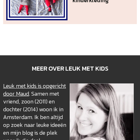
kinderkleding
MEER OVER LEUK MET KIDS
Leuk met kids is opgericht
door Maud
. Samen met
vriend, zoon (2011) en
dochter (2014) woon ik in
Amsterdam. Ik ben altijd
op zoek naar leuke ideeën
en mijn blog is de plek