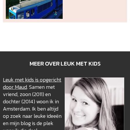
MEER OVER LEUK MET KIDS
Leuk met kids is opgericht
door Maud
. Samen met
vriend, zoon (2011) en
dochter (2014) woon ik in
Amsterdam. Ik ben altijd
op zoek naar leuke ideeën
en mijn blog is de plek