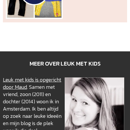
MEER OVER LEUK MET KIDS
Leuk met kids is opgericht
door Maud
. Samen met
vriend, zoon (2011) en
dochter (2014) woon ik in
Amsterdam. Ik ben altijd
op zoek naar leuke ideeën
en mijn blog is de plek