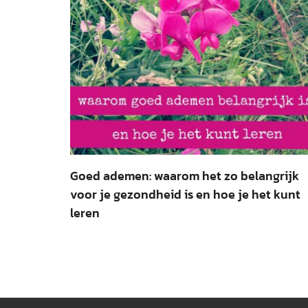
Goed ademen: waarom het zo belangrijk
voor je gezondheid is en hoe je het kunt
leren