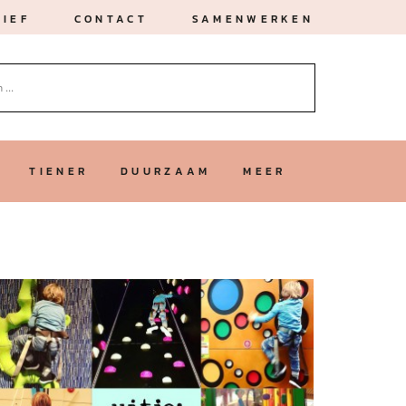
IEF
CONTACT
SAMENWERKEN
TIENER
DUURZAAM
MEER