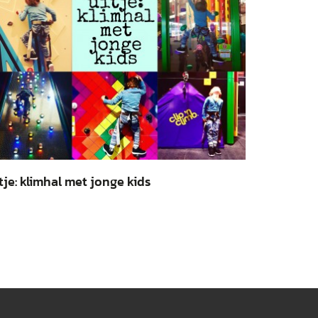
tje: klimhal met jonge kids