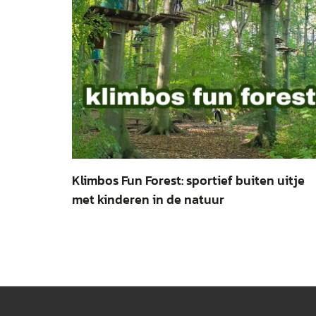
Klimbos Fun Forest: sportief buiten uitje
met kinderen in de natuur