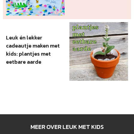
Leuk én lekker
cadeautje maken met
kids: plantjes met
eetbare aarde
MEER OVER LEUK MET KIDS