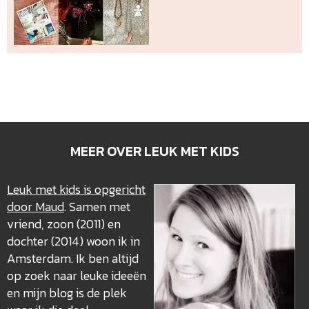
MEER OVER LEUK MET KIDS
Leuk met kids is opgericht
door Maud
. Samen met
vriend, zoon (2011) en
dochter (2014) woon ik in
Amsterdam. Ik ben altijd
op zoek naar leuke ideeën
en mijn blog is de plek