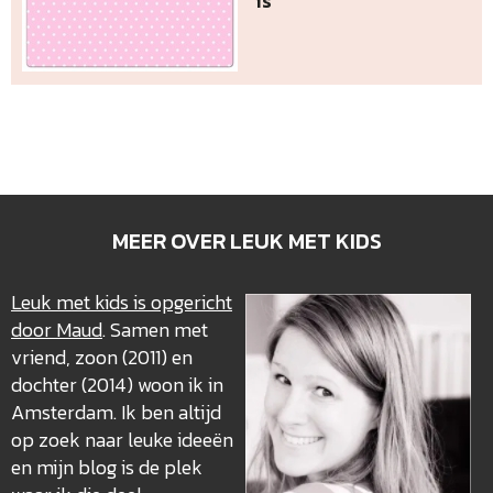
is
MEER OVER LEUK MET KIDS
Leuk met kids is opgericht
door Maud
. Samen met
vriend, zoon (2011) en
dochter (2014) woon ik in
Amsterdam. Ik ben altijd
op zoek naar leuke ideeën
en mijn blog is de plek