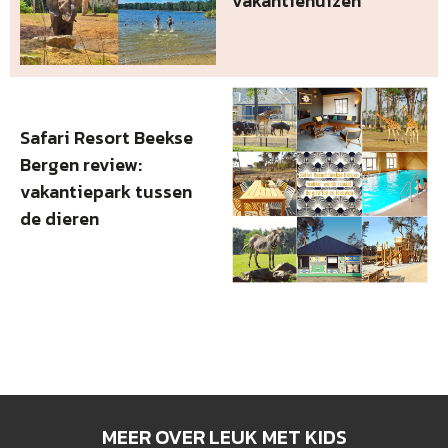
vakantiehuizen
Safari Resort Beekse
Bergen review:
vakantiepark tussen
de dieren
MEER OVER LEUK MET KIDS