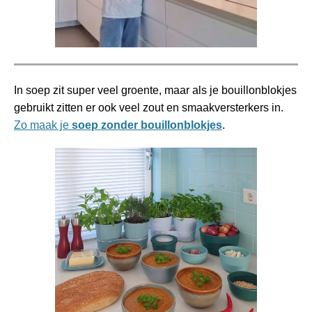
In soep zit super veel groente, maar als je bouillonblokjes
gebruikt zitten er ook veel zout en smaakversterkers in.
Zo maak je
soep zonder bouillonblokjes
.