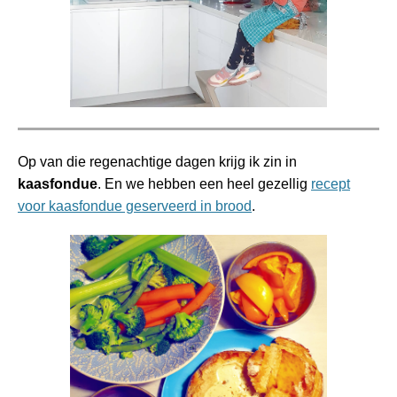
Op van die regenachtige dagen krijg ik zin in
kaasfondue
. En we hebben een heel gezellig
recept
voor kaasfondue geserveerd in brood
.