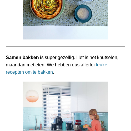
Samen bakken
is super gezellig. Het is net knutselen,
maar dan met eten. We hebben dus allerlei
leuke
recepten om te bakken
.