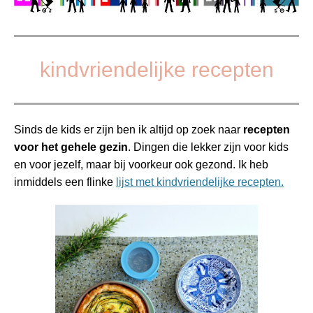
kindvriendelijke recepten
Sinds de kids er zijn ben ik altijd op zoek naar
recepten
voor het gehele gezin
. Dingen die lekker zijn voor kids
en voor jezelf, maar bij voorkeur ook gezond. Ik heb
inmiddels een flinke
lijst met kindvriendelijke recepten.