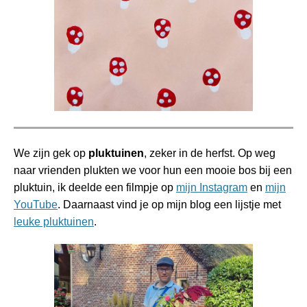
We zijn gek op
pluktuinen
, zeker in de herfst. Op weg
naar vrienden plukten we voor hun een mooie bos bij een
pluktuin, ik deelde een filmpje op
mijn Instagram
en
mijn
YouTube
. Daarnaast vind je op mijn blog een lijstje met
leuke pluktuinen
.