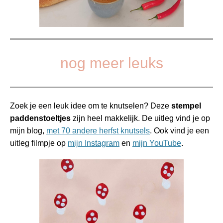
nog meer leuks
Zoek je een leuk idee om te knutselen? Deze
stempel
paddenstoeltjes
zijn heel makkelijk. De uitleg vind je op
mijn blog,
met 70 andere herfst knutsels
. Ook vind je een
uitleg filmpje op
mijn Instagram
en
mijn YouTube
.