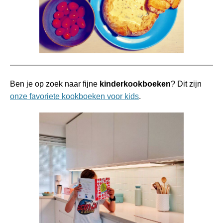
Ben je op zoek naar fijne
kinderkookboeken
? Dit zijn
onze favoriete kookboeken voor kids
.