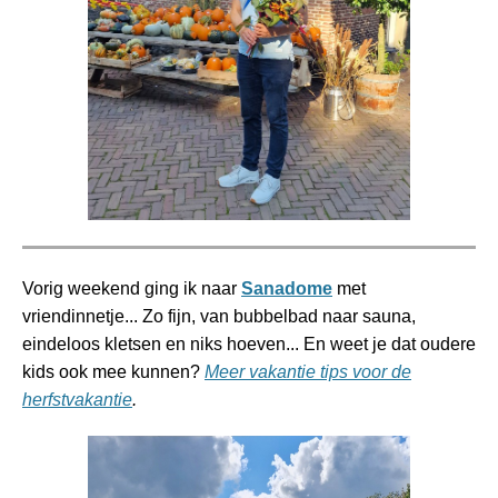
Vorig weekend ging ik naar
Sanadome
met
vriendinnetje... Zo fijn, van bubbelbad naar sauna,
eindeloos kletsen en niks hoeven... En weet je dat oudere
kids ook mee kunnen?
Meer vakantie tips voor de
herfstvakantie
.