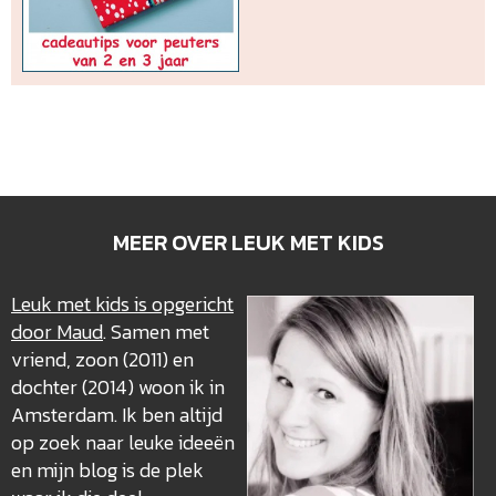
MEER OVER LEUK MET KIDS
Leuk met kids is opgericht
door Maud
. Samen met
vriend, zoon (2011) en
dochter (2014) woon ik in
Amsterdam. Ik ben altijd
op zoek naar leuke ideeën
en mijn blog is de plek