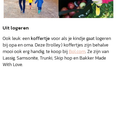
Uit logeren
Ook leuk: een
koffertje
voor als je kindje gaat logeren
bij opa en oma. Deze (trolley) koffertjes zijn behalve
mooi ook erg handig, te koop bij
Bol.com
. Ze zijn van
Lassig, Samsonite, Trunki, Skip hop en Bakker Made
With Love.