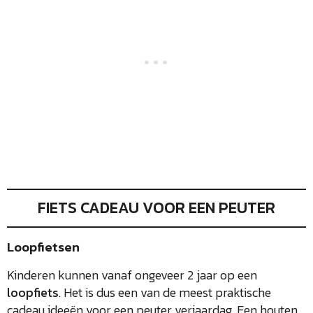
FIETS CADEAU VOOR EEN PEUTER
Loopfietsen
Kinderen kunnen vanaf ongeveer 2 jaar op een
loopfiets
. Het is dus een van de meest praktische
cadeau ideeën voor een peuter verjaardag. Een houten