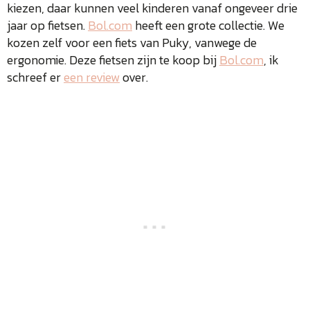
kiezen, daar kunnen veel kinderen vanaf ongeveer drie
jaar op fietsen.
Bol.com
heeft een grote collectie. We
kozen zelf voor een fiets van Puky, vanwege de
ergonomie. Deze fietsen zijn te koop bij
Bol.com
, ik
schreef er
een review
over.