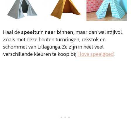
Haal de
speeltuin
naar binnen
, maar dan wel stijlvol.
Zoals met deze houten turnringen, rekstok en
schommel van Lillagunga. Ze zijn in heel veel
verschillende kleuren te koop bij
I love speelgoed
.