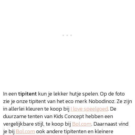
In een
tipitent
kun je lekker hutje spelen. Op de foto
zie je onze tipitent van het eco merk Nobodinoz. Ze zijn
in allerlei kleuren te koop bij
I love speelgoed
. De
duurzame tenten van Kids Concept hebben een
vergelijkbare stijl, te koop bij
Bol.com
. Daarnaast vind
je bij
Bol.com
ook andere tipitenten en kleinere