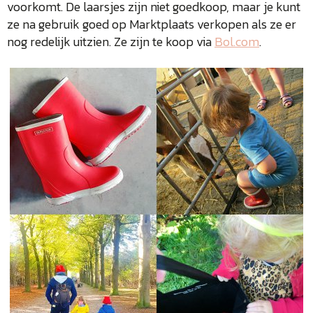
voorkomt. De laarsjes zijn niet goedkoop, maar je kunt
ze na gebruik goed op Marktplaats verkopen als ze er
nog redelijk uitzien. Ze zijn te koop via
Bol.com
.