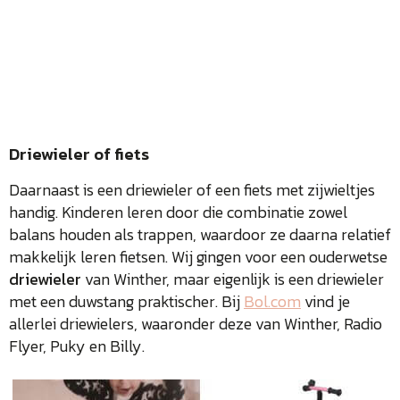
Driewieler of fiets
Daarnaast is een driewieler of een fiets met zijwieltjes
handig. Kinderen leren door die combinatie zowel
balans houden als trappen, waardoor ze daarna relatief
makkelijk leren fietsen. Wij gingen voor een ouderwetse
driewieler
van Winther, maar eigenlijk is een driewieler
met een duwstang praktischer. Bij
Bol.com
vind je
allerlei driewielers, waaronder deze van Winther, Radio
Flyer, Puky en Billy.