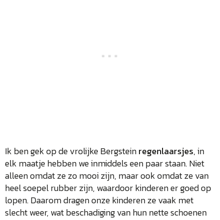
Ik ben gek op de vrolijke Bergstein
regenlaarsjes
, in
elk maatje hebben we inmiddels een paar staan. Niet
alleen omdat ze zo mooi zijn, maar ook omdat ze van
heel soepel rubber zijn, waardoor kinderen er goed op
lopen. Daarom dragen onze kinderen ze vaak met
slecht weer, wat beschadiging van hun nette schoenen