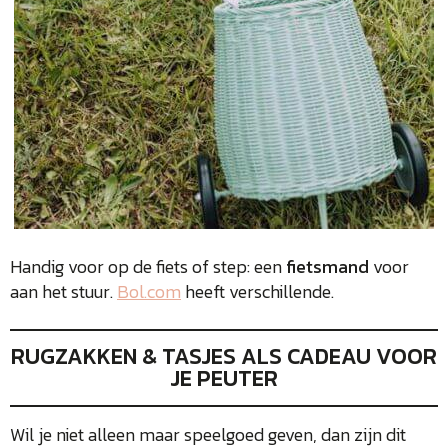
Handig voor op de fiets of step: een
fietsmand
voor
aan het stuur.
Bol.com
heeft verschillende.
RUGZAKKEN & TASJES ALS CADEAU VOOR
JE PEUTER
Wil je niet alleen maar speelgoed geven, dan zijn dit