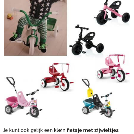
Je kunt ook gelijk een
klein fietsje met zijwieltjes