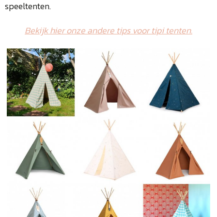
speeltenten.
Bekijk hier onze andere tips voor tipi tenten.