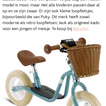
model is mooi, maar niet alle kinderen passen daar al
op en ze zijn zwaar. Er zijn ook kleine loopfietsjes,
bijvoorbeeld die van Puky. Dit merk heeft zowel
moderne als retro loopfietsen, leuk als origineel kado
voor een jongen of meisje. Te koop bij
Bol.com
.