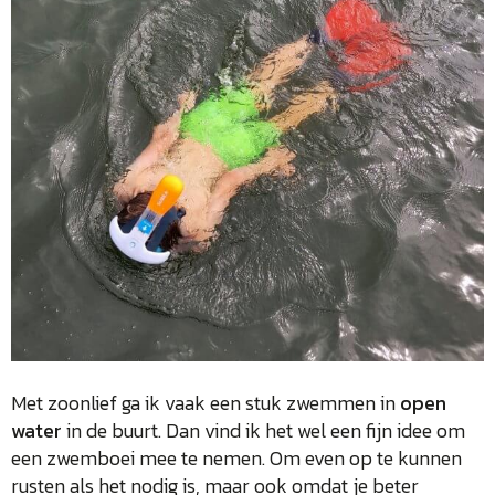
Met zoonlief ga ik vaak een stuk zwemmen in
open
water
in de buurt. Dan vind ik het wel een fijn idee om
een zwemboei mee te nemen. Om even op te kunnen
rusten als het nodig is, maar ook omdat je beter