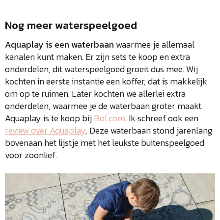
Nog meer waterspeelgoed
Aquaplay is een waterbaan
waarmee je allemaal
kanalen kunt maken. Er zijn sets te koop en extra
onderdelen, dit waterspeelgoed groeit dus mee. Wij
kochten in eerste instantie een koffer, dat is makkelijk
om op te ruimen. Later kochten we allerlei extra
onderdelen, waarmee je de waterbaan groter maakt.
Aquaplay is te koop bij
Bol.com
. Ik schreef ook een
review over Aquaplay
. Deze waterbaan stond jarenlang
bovenaan het lijstje met het leukste buitenspeelgoed
voor zoonlief.