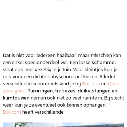
Dat is niet voor iedereen haalbaar, maar misschien kan
een enkel speelonderdeel wel. Een losse
schommel
staat ook heel gezellig in je tuin. Voor kleintjes kun je
ook voor een dichte babyschommel kiezen. Allerlei
verschillende schommels vind je bij
Bol.com
en
I love
speelgoed
.
Turnringen, trapezes, duikelstangen en
klimtouwen
nemen ook niet zo veel ruimte in. Bij slecht
weer kun je ze eventueel ook binnen ophangen.
Bol.com
heeft verschillende.