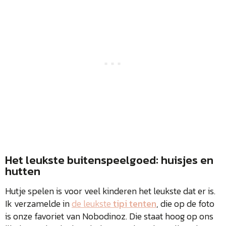
Het leukste buitenspeelgoed: huisjes en
hutten
Hutje spelen is voor veel kinderen het leukste dat er is.
Ik verzamelde in
de leukste
tipi tenten
, die op de foto
is onze favoriet van Nobodinoz. Die staat hoog op ons