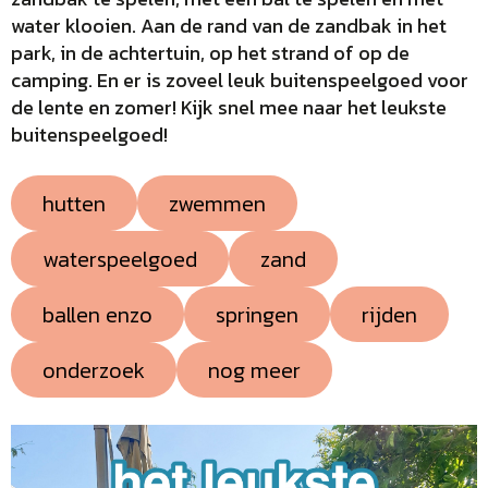
water klooien. Aan de rand van de zandbak in het
park, in de achtertuin, op het strand of op de
camping. En er is zoveel leuk buitenspeelgoed voor
de lente en zomer! Kijk snel mee naar het leukste
buitenspeelgoed!
hutten
zwemmen
waterspeelgoed
zand
ballen enzo
springen
rijden
onderzoek
nog meer