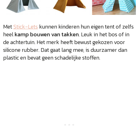
Met
Stick-Lets
kunnen kinderen hun eigen tent of zelfs
heel
kamp bouwen van takken
. Leuk in het bos of in
de achtertuin. Het merk heeft bewust gekozen voor
silicone rubber. Dat gaat lang mee, is duurzamer dan
plastic en bevat geen schadelijke stoffen.