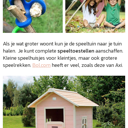
Als je wat groter woont kun je de speeltuin naar je tuin
halen. Je kunt complete
speeltoestellen
aanschaffen.
Kleine speelhuisjes voor kleintjes, maar ook grotere
speelrekken.
Bol.com
heeft er veel, zoals deze van Axi.