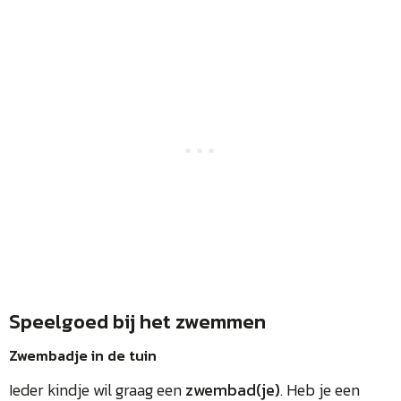
Speelgoed bij het zwemmen
Zwembadje in de tuin
Ieder kindje wil graag een
zwembad(je)
. Heb je een