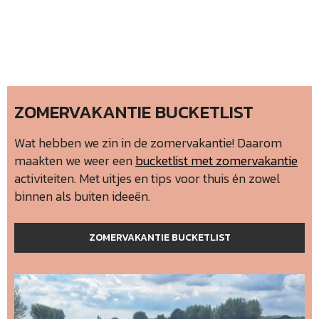
ZOMERVAKANTIE BUCKETLIST
Wat hebben we zin in de zomervakantie! Daarom
maakten we weer een
bucketlist met zomervakantie
activiteiten. Met uitjes en tips voor thuis én zowel
binnen als buiten ideeën.
ZOMERVAKANTIE BUCKETLIST