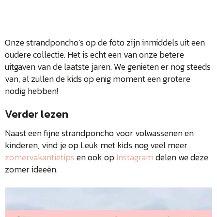
Onze strandponcho’s op de foto zijn inmiddels uit een
oudere collectie. Het is echt een van onze betere
uitgaven van de laatste jaren. We genieten er nog steeds
van, al zullen de kids op enig moment een grotere
nodig hebben!
Verder lezen
Naast een fijne strandponcho voor volwassenen en
kinderen, vind je op Leuk met kids nog veel meer
zomervakantietips
en ook op
Instagram
delen we deze
zomer ideeën.