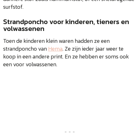
surfstof.
Strandponcho voor kinderen, tieners en
volwassenen
Toen de kinderen klein waren hadden ze een
strandponcho van
Hema
. Ze zijn ieder jaar weer te
koop in een andere print. En ze hebben er soms ook
een voor volwassenen.