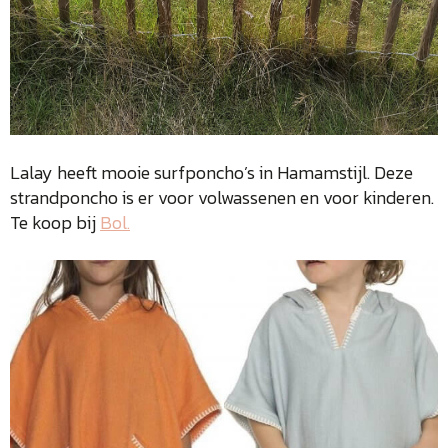
Lalay heeft mooie surfponcho’s in Hamamstijl. Deze
strandponcho is er voor volwassenen en voor kinderen.
Te koop bij
Bol.