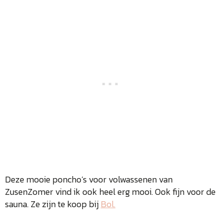
Deze mooie poncho’s voor volwassenen van
ZusenZomer vind ik ook heel erg mooi. Ook fijn voor de
sauna. Ze zijn te koop bij
Bol.