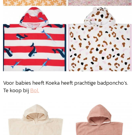
Voor babies heeft Koeka heeft prachtige badponcho’s.
Te koop bij
Bol.