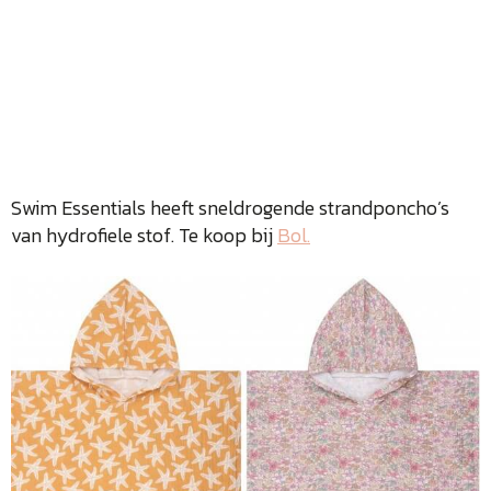
Swim Essentials heeft sneldrogende strandponcho’s
van hydrofiele stof. Te koop bij
Bol.