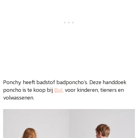
Ponchy heeft badstof badponcho’s. Deze handdoek
poncho is te koop bij
Bol.
voor kinderen, tieners en
volwassenen.