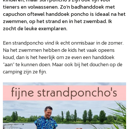
tieners en volwassenen. Zo’n badhanddoek met
capuchon oftewel handdoek poncho is ideaal na het
zwemmen, op het strand en in het zwembad. Ik
zocht de leuke exemplaren.
Een strandponcho vind ik echt onmisbaar in de zomer.
Na het zwemmen hebben de kids het vaak opeens
koud, dan is het heerlijk om ze even een handdoek
“aan” te kunnen doen. Maar ook bij het douchen op de
camping zijn ze fijn.