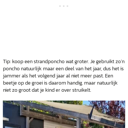
Tip: koop een strandponcho wat groter. Je gebruikt zo’n
poncho natuurlijk maar een deel van het jaar, dus het is
jammer als het volgend jaar al niet meer past. Een
beetje op de groei is daarom handig, maar natuurlijk
niet zo groot dat je kind er over struikelt.