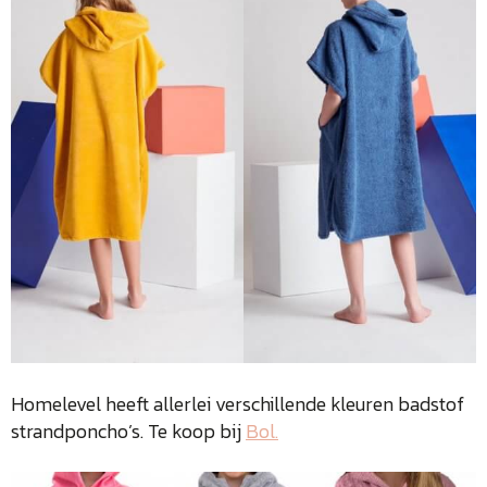
Homelevel heeft allerlei verschillende kleuren badstof
strandponcho’s. Te koop bij
Bol.