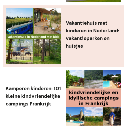
Vakantiehuis met
kinderen in Nederland:
vakantieparken en
huisjes
Kamperen kinderen: 101
kleine kindvriendelijke
campings Frankrijk