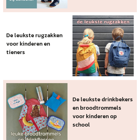
De leukste rugzakken
voor kinderen en
tieners
De leukste drinkbekers
en broodtrommels
voor kinderen op
school