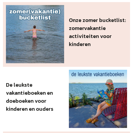
Onze zomer bucketlist:
zomervakantie
activiteiten voor
kinderen
De leukste
vakantieboeken en
doeboeken voor
kinderen en ouders