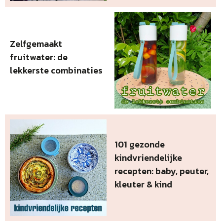
Zelfgemaakt
fruitwater: de
lekkerste combinaties
101 gezonde
kindvriendelijke
recepten: baby, peuter,
kleuter & kind