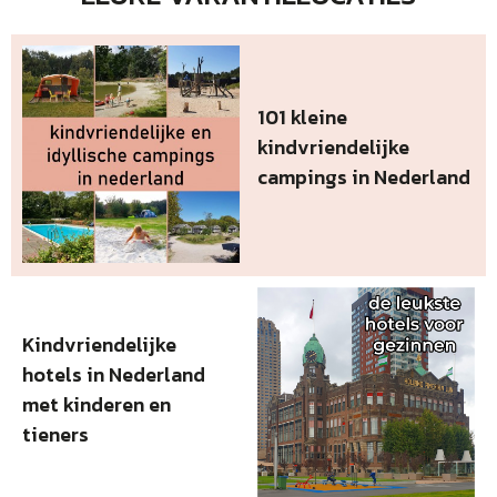
101 kleine
kindvriendelijke
campings in Nederland
Kindvriendelijke
hotels in Nederland
met kinderen en
tieners