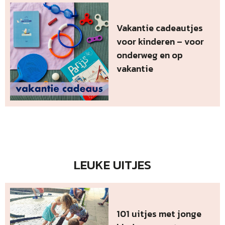
Vakantie cadeautjes
voor kinderen – voor
onderweg en op
vakantie
LEUKE UITJES
101 uitjes met jonge