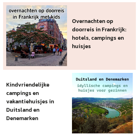
Overnachten op
doorreis in Frankrijk:
hotels, campings en
huisjes
Kindvriendelijke
campings en
vakantiehuisjes in
Duitsland en
Denemarken