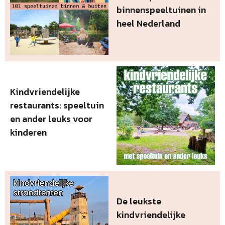
binnenspeeltuinen in
heel Nederland
Kindvriendelijke
restaurants: speeltuin
en ander leuks voor
kinderen
De leukste
kindvriendelijke