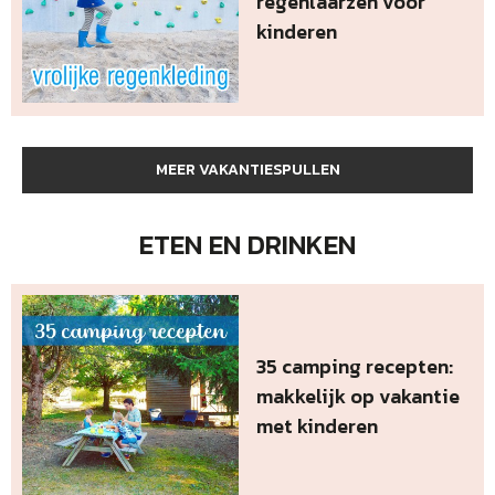
regenlaarzen voor
kinderen
MEER VAKANTIESPULLEN
ETEN EN DRINKEN
35 camping recepten:
makkelijk op vakantie
met kinderen