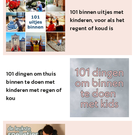
101 binnen uitjes met
kinderen, voor als het
regent of koud is
101 dingen om thuis
binnen te doen met
kinderen met regen of
kou