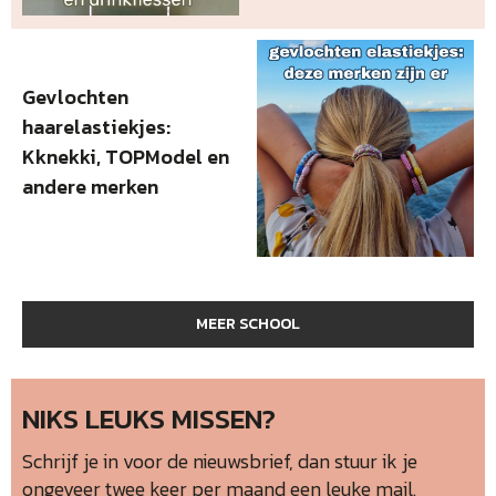
Gevlochten
haarelastiekjes:
Kknekki, TOPModel en
andere merken
MEER SCHOOL
NIKS LEUKS MISSEN?
Schrijf je in voor de nieuwsbrief, dan stuur ik je
ongeveer twee keer per maand een leuke mail.