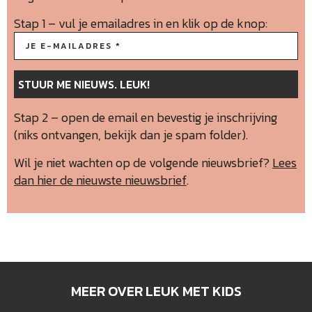
Stap 1 – vul je emailadres in en klik op de knop:
Stap 2 – open de email en bevestig je inschrijving
(niks ontvangen, bekijk dan je spam folder).
Wil je niet wachten op de volgende nieuwsbrief?
Lees
dan hier de nieuwste nieuwsbrief
.
MEER OVER LEUK MET KIDS