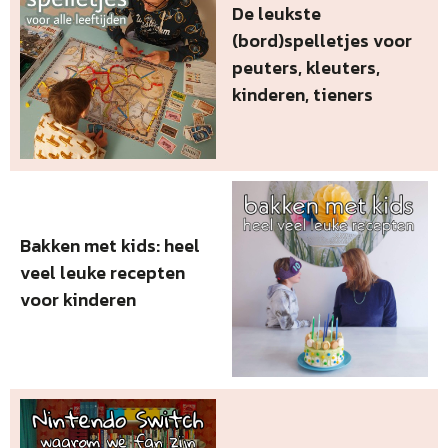
De leukste
(bord)spelletjes voor
peuters, kleuters,
kinderen, tieners
Bakken met kids: heel
veel leuke recepten
voor kinderen