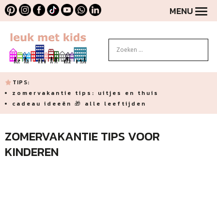
MENU
TIPS:
zomervakantie tips: uitjes en thuis
cadeau ideeën 🎁 alle leeftijden
ZOMERVAKANTIE TIPS VOOR
KINDEREN