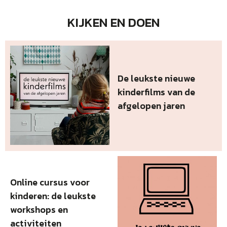
KIJKEN EN DOEN
De leukste nieuwe
kinderfilms van de
afgelopen jaren
Online cursus voor
kinderen: de leukste
workshops en
activiteiten