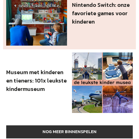
Nintendo Switch: onze
favoriete games voor
kinderen
Museum met kinderen
en tieners: 101x leukste
kindermuseum
NOG MEER BINNENSPELEN