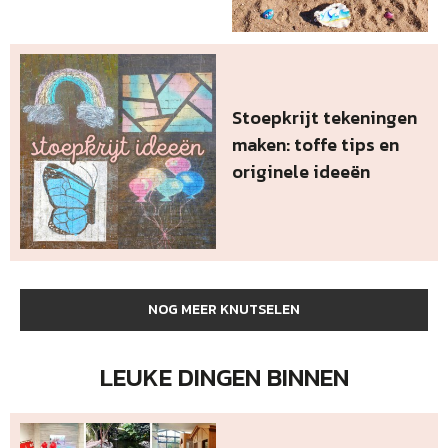
Stoepkrijt tekeningen
maken: toffe tips en
originele ideeën
NOG MEER KNUTSELEN
LEUKE DINGEN BINNEN