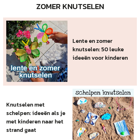
ZOMER KNUTSELEN
Lente en zomer
knutselen: 50 leuke
ideeën voor kinderen
Knutselen met
schelpen: ideeën als je
met kinderen naar het
strand gaat