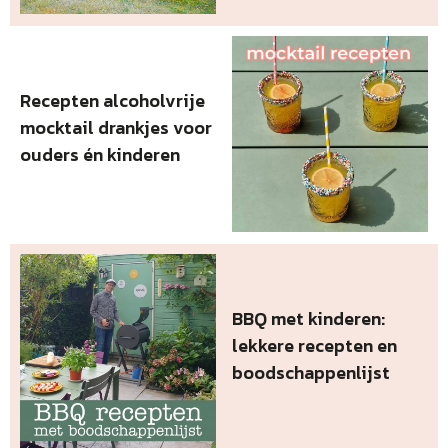
Recepten alcoholvrije
mocktail drankjes voor
ouders én kinderen
BBQ met kinderen:
lekkere recepten en
boodschappenlijst