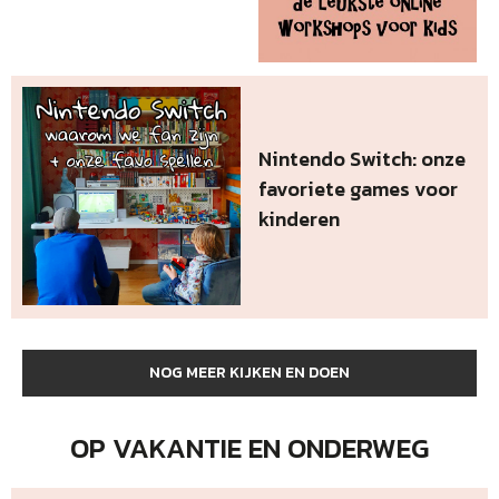
Nintendo Switch: onze
favoriete games voor
kinderen
NOG MEER KIJKEN EN DOEN
OP VAKANTIE EN ONDERWEG