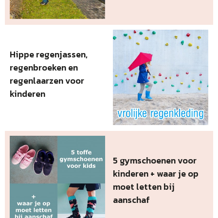
Hippe regenjassen,
regenbroeken en
regenlaarzen voor
kinderen
5 gymschoenen voor
kinderen + waar je op
moet letten bij
aanschaf