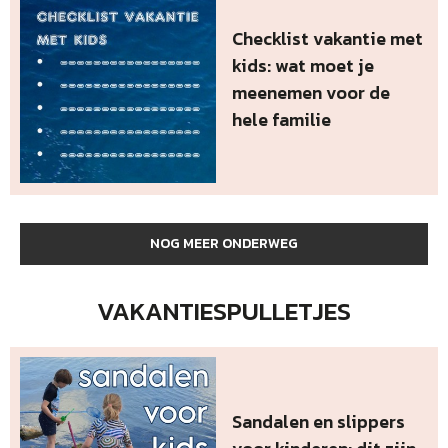
Checklist vakantie met
kids: wat moet je
meenemen voor de
hele familie
NOG MEER ONDERWEG
VAKANTIESPULLETJES
Sandalen en slippers