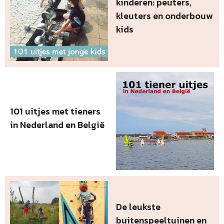
kinderen: peuters,
kleuters en onderbouw
kids
101 uitjes met tieners
in Nederland en België
De leukste
buitenspeeltuinen en