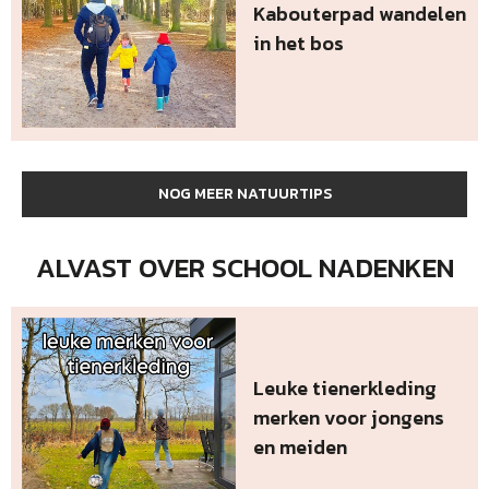
Kabouterpad wandelen
in het bos
NOG MEER NATUURTIPS
ALVAST OVER SCHOOL NADENKEN
Leuke tienerkleding
merken voor jongens
en meiden