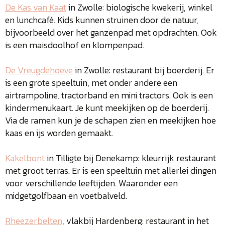
De Kas van Kaat
in Zwolle: biologische kwekerij, winkel
en lunchcafé. Kids kunnen struinen door de natuur,
bijvoorbeeld over het ganzenpad met opdrachten. Ook
is een maisdoolhof en klompenpad.
De Vreugdehoeve
in Zwolle: restaurant bij boerderij. Er
is een grote speeltuin, met onder andere een
airtrampoline, tractorband en mini tractors. Ook is een
kindermenukaart. Je kunt meekijken op de boerderij.
Via de ramen kun je de schapen zien en meekijken hoe
kaas en ijs worden gemaakt.
Kakelbont
in Tilligte bij Denekamp: kleurrijk restaurant
met groot terras. Er is een speeltuin met allerlei dingen
voor verschillende leeftijden. Waaronder een
midgetgolfbaan en voetbalveld.
Rheezerbelten
, vlakbij Hardenberg: restaurant in het