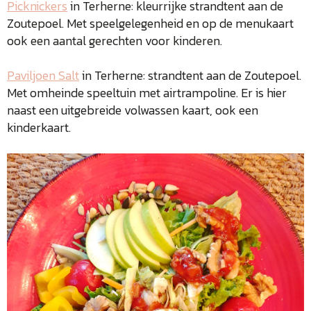
Picknickers
in Terherne: kleurrijke strandtent aan de
Zoutepoel. Met speelgelegenheid en op de menukaart
ook een aantal gerechten voor kinderen.
Paviljoen Salt
in Terherne: strandtent aan de Zoutepoel.
Met omheinde speeltuin met airtrampoline. Er is hier
naast een uitgebreide volwassen kaart, ook een
kinderkaart.