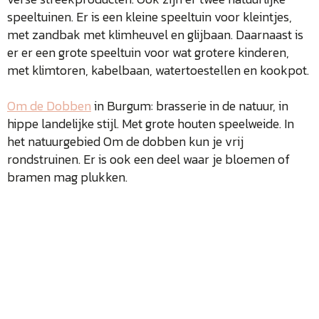
speeltuinen. Er is een kleine speeltuin voor kleintjes,
met zandbak met klimheuvel en glijbaan. Daarnaast is
er er een grote speeltuin voor wat grotere kinderen,
met klimtoren, kabelbaan, watertoestellen en kookpot.
Om de Dobben
in Burgum: brasserie in de natuur, in
hippe landelijke stijl. Met grote houten speelweide. In
het natuurgebied Om de dobben kun je vrij
rondstruinen. Er is ook een deel waar je bloemen of
bramen mag plukken.