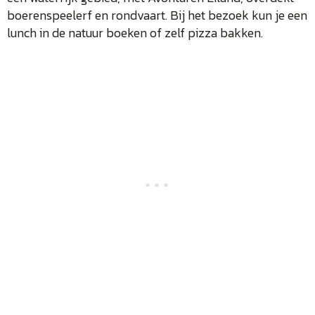
boerenspeelerf en rondvaart. Bij het bezoek kun je een
lunch in de natuur boeken of zelf pizza bakken.