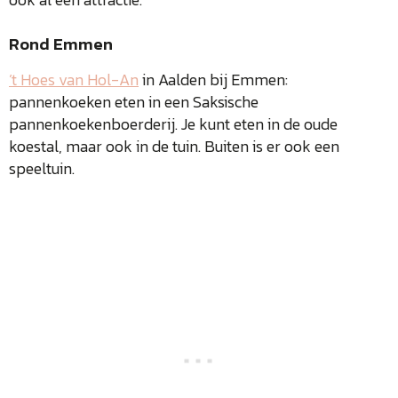
Rond Emmen
’t Hoes van Hol-An
in Aalden bij Emmen:
pannenkoeken eten in een Saksische
pannenkoekenboerderij. Je kunt eten in de oude
koestal, maar ook in de tuin. Buiten is er ook een
speeltuin.