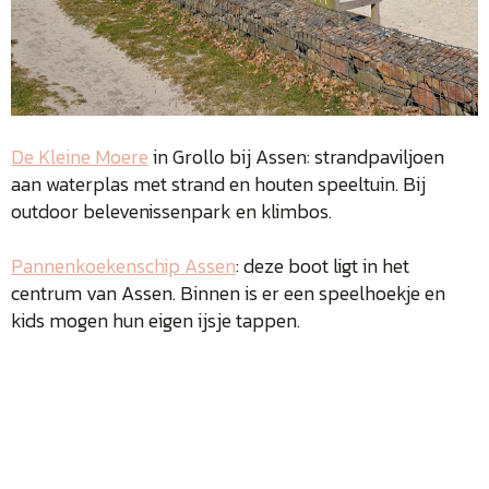
De Kleine Moere
in Grollo bij Assen: strandpaviljoen
aan waterplas met strand en houten speeltuin. Bij
outdoor belevenissenpark en klimbos.
Pannenkoekenschip Assen
: deze boot ligt in het
centrum van Assen. Binnen is er een speelhoekje en
kids mogen hun eigen ijsje tappen.