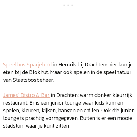
Speelbos Sparjebird
in Hemrik bij Drachten: hier kun je
eten bij de Blokhut. Maar ook spelen in de speelnatuur
van Staatsbosbeheer.
James’ Bistro & Bar
in Drachten: warm donker kleurrijk
restaurant. Er is een junior lounge waar kids kunnen
spelen, kleuren, kijken, hangen en chillen. Ook die junior
lounge is prachtig vormgegeven. Buiten is er een mooie
stadstuin waar je kunt zitten