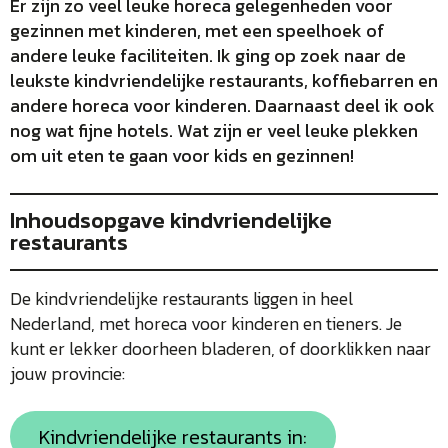
Er zijn zo veel leuke horeca gelegenheden voor
gezinnen met kinderen, met een speelhoek of
andere leuke faciliteiten. Ik ging op zoek naar de
leukste kindvriendelijke restaurants, koffiebarren en
andere horeca voor kinderen. Daarnaast deel ik ook
nog wat fijne hotels. Wat zijn er veel leuke plekken
om uit eten te gaan voor kids en gezinnen!
Inhoudsopgave kindvriendelijke
restaurants
De kindvriendelijke restaurants liggen in heel
Nederland, met horeca voor kinderen en tieners. Je
kunt er lekker doorheen bladeren, of doorklikken naar
jouw provincie:
Kindvriendelijke restaurants in: