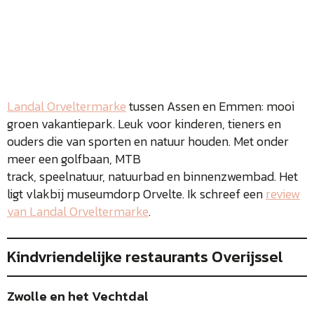
Landal Orveltermarke
tussen Assen en Emmen: mooi
groen vakantiepark. Leuk voor kinderen, tieners en
ouders die van sporten en natuur houden. Met onder
meer een golfbaan, MTB
track, speelnatuur, natuurbad en binnenzwembad. Het
ligt vlakbij museumdorp Orvelte. Ik schreef een
review
van Landal Orveltermarke
.
Kindvriendelijke restaurants Overijssel
Zwolle en het Vechtdal