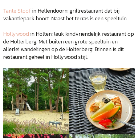
Tante Stoof
in Hellendoorn: grillrestaurant dat bij
vakantiepark hoort. Naast het terras is een speeltuin.
Hollywood
in Holten: leuk kindvriendelijk restaurant op
de Holterberg. Met buiten een grote speeltuin en
allerlei wandelingen op de Holterberg. Binnen is dit
restaurant geheel in Hollywood stijl.