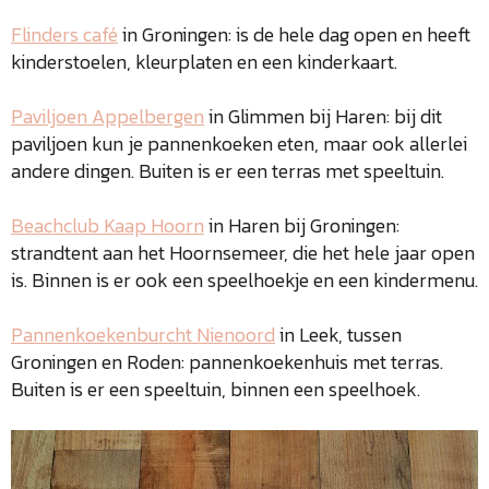
Flinders café
in Groningen: is de hele dag open en heeft
kinderstoelen, kleurplaten en een kinderkaart.
Paviljoen Appelbergen
in Glimmen bij Haren: bij dit
paviljoen kun je pannenkoeken eten, maar ook allerlei
andere dingen. Buiten is er een terras met speeltuin.
Beachclub Kaap Hoorn
in Haren bij Groningen:
strandtent aan het Hoornsemeer, die het hele jaar open
is. Binnen is er ook een speelhoekje en een kindermenu.
Pannenkoekenburcht Nienoord
in Leek, tussen
Groningen en Roden: pannenkoekenhuis met terras.
Buiten is er een speeltuin, binnen een speelhoek.