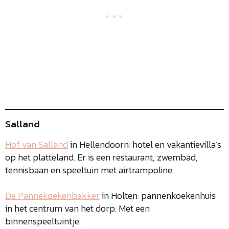
Salland
Hof van Salland
in Hellendoorn: hotel en vakantievilla’s
op het platteland. Er is een restaurant, zwembad,
tennisbaan en speeltuin met airtrampoline.
De Pannekoekenbakker
in Holten: pannenkoekenhuis
in het centrum van het dorp. Met een
binnenspeeltuintje.