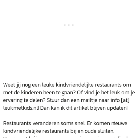
Weet jij nog een leuke kindvriendelijke restaurants om
met de kinderen heen te gaan? Of vind je het leuk om je
ervaring te delen? Stuur dan een mailtje naar info [at]
leukmetkids.nl! Dan kan ik dit artikel blijven updaten!
Restaurants veranderen soms snel. Er komen nieuwe
kindvriendelijke restaurants bij en oude sluiten.