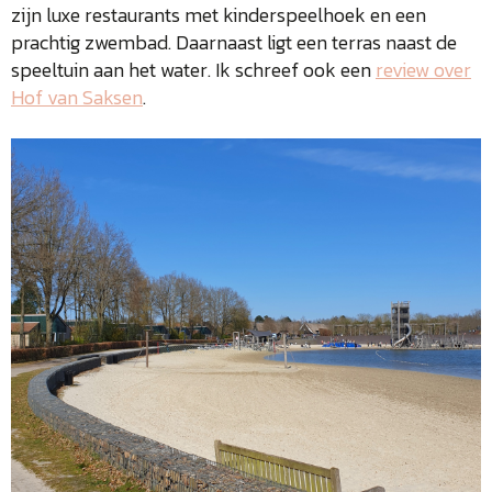
zijn luxe restaurants met kinderspeelhoek en een
prachtig zwembad. Daarnaast ligt een terras naast de
speeltuin aan het water. Ik schreef ook een
review over
Hof van Saksen
.