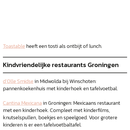
Toastable
heeft een tosti als ontbijt of lunch.
Kindvriendelijke restaurants Groningen
d’Olle Smidse
in Midwolda bij Winschoten:
pannenkoekenhuis met kinderhoek en tafelvoetbal.
Cantina Mexicana
in Groningen: Mexicaans restaurant
met een kinderhoek. Compleet met kinderfilms,
knutselspullen, boekjes en speelgoed. Voor grotere
kinderen is er een tafelvoetbaltafel.