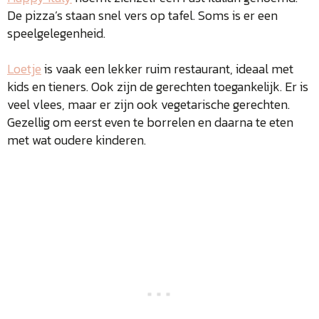
De pizza’s staan snel vers op tafel. Soms is er een
speelgelegenheid.
Loetje
is vaak een lekker ruim restaurant, ideaal met
kids en tieners. Ook zijn de gerechten toegankelijk. Er is
veel vlees, maar er zijn ook vegetarische gerechten.
Gezellig om eerst even te borrelen en daarna te eten
met wat oudere kinderen.