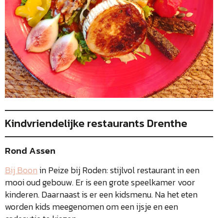
Kindvriendelijke restaurants Drenthe
Rond Assen
Bij Boon
in Peize bij Roden: stijlvol restaurant in een
mooi oud gebouw. Er is een grote speelkamer voor
kinderen. Daarnaast is er een kidsmenu. Na het eten
worden kids meegenomen om een ijsje en een