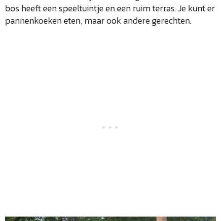
bos heeft een speeltuintje en een ruim terras. Je kunt er
pannenkoeken eten, maar ook andere gerechten.