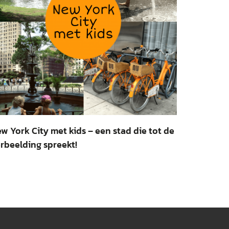
w York City met kids – een stad die tot de
rbeelding spreekt!