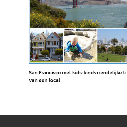
San Francisco met kids: kindvriendelijke t
van een local