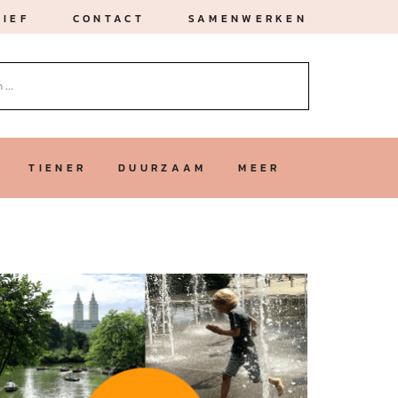
IEF
CONTACT
SAMENWERKEN
TIENER
DUURZAAM
MEER