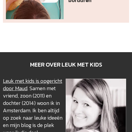
borduren
MEER OVER LEUK MET KIDS
Leuk met kids is opgericht
door Maud
. Samen met
vriend, zoon (2011) en
dochter (2014) woon ik in
Amsterdam. Ik ben altijd
op zoek naar leuke ideeën
en mijn blog is de plek