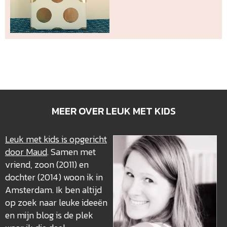
MEER OVER LEUK MET KIDS
Leuk met kids is opgericht
door Maud
. Samen met
vriend, zoon (2011) en
dochter (2014) woon ik in
Amsterdam. Ik ben altijd
op zoek naar leuke ideeën
en mijn blog is de plek