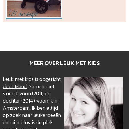
MEER OVER LEUK MET KIDS
Leuk met kids is opgericht
door Maud
. Samen met
vriend, zoon (2011) en
dochter (2014) woon ik in
Amsterdam. Ik ben altijd
op zoek naar leuke ideeën
en mijn blog is de plek