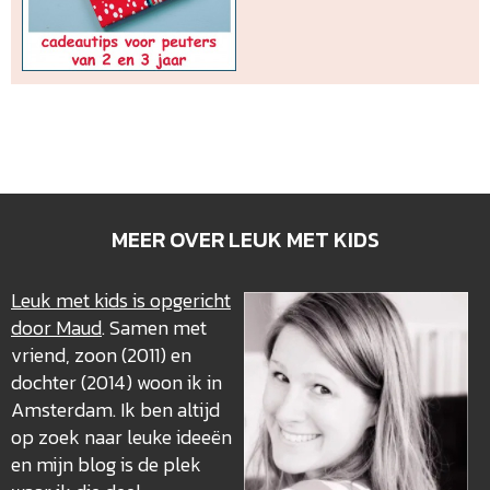
MEER OVER LEUK MET KIDS
Leuk met kids is opgericht
door Maud
. Samen met
vriend, zoon (2011) en
dochter (2014) woon ik in
Amsterdam. Ik ben altijd
op zoek naar leuke ideeën
en mijn blog is de plek