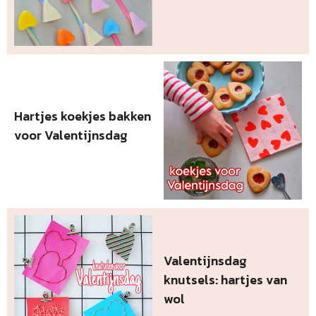
Hartjes koekjes bakken
voor Valentijnsdag
Valentijnsdag
knutsels: hartjes van
wol