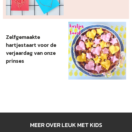
Zelfgemaakte
hartjestaart voor de
verjaardag van onze
prinses
MEER OVER LEUK MET KIDS