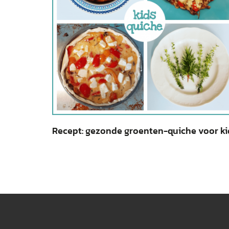
Recept: gezonde groenten-quiche voor ki