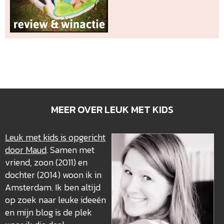
MEER OVER LEUK MET KIDS
Leuk met kids is opgericht
door Maud
. Samen met
vriend, zoon (2011) en
dochter (2014) woon ik in
Amsterdam. Ik ben altijd
op zoek naar leuke ideeën
en mijn blog is de plek