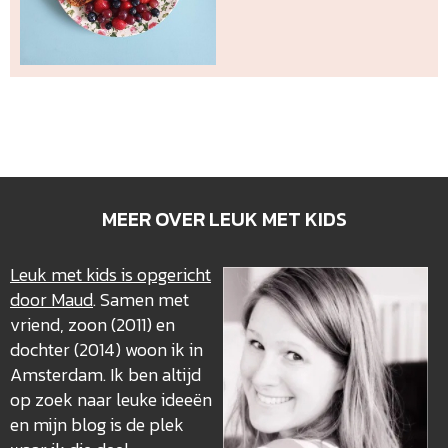
MEER OVER LEUK MET KIDS
Leuk met kids is opgericht
door Maud
. Samen met
vriend, zoon (2011) en
dochter (2014) woon ik in
Amsterdam. Ik ben altijd
op zoek naar leuke ideeën
en mijn blog is de plek