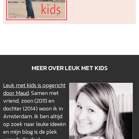
MEER OVER LEUK MET KIDS
Leuk met kids is opgericht
door Maud
. Samen met
vriend, zoon (2011) en
dochter (2014) woon ik in
Amsterdam. Ik ben altijd
op zoek naar leuke ideeën
en mijn blog is de plek