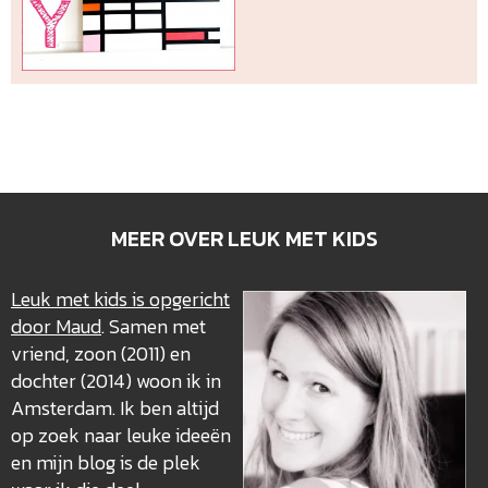
MEER OVER LEUK MET KIDS
Leuk met kids is opgericht
door Maud
. Samen met
vriend, zoon (2011) en
dochter (2014) woon ik in
Amsterdam. Ik ben altijd
op zoek naar leuke ideeën
en mijn blog is de plek