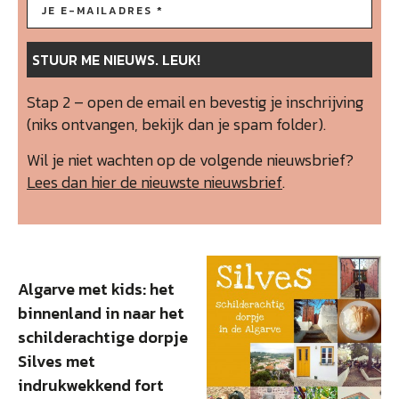
Stap 2 – open de email en bevestig je inschrijving
(niks ontvangen, bekijk dan je spam folder).
Wil je niet wachten op de volgende nieuwsbrief?
Lees dan hier de nieuwste nieuwsbrief
.
Algarve met kids: het
binnenland in naar het
schilderachtige dorpje
Silves met
indrukwekkend fort