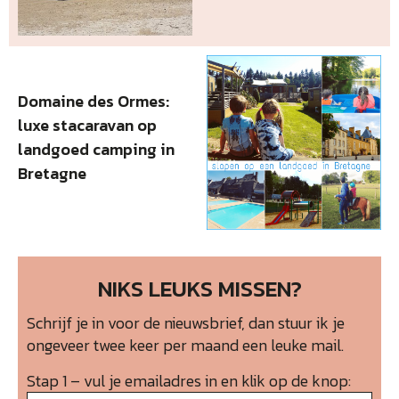
Domaine des Ormes:
luxe stacaravan op
landgoed camping in
Bretagne
NIKS LEUKS MISSEN?
Schrijf je in voor de nieuwsbrief, dan stuur ik je
ongeveer twee keer per maand een leuke mail.
Stap 1 – vul je emailadres in en klik op de knop: