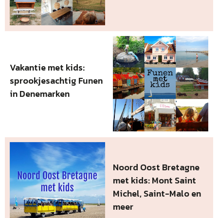
Vakantie met kids:
sprookjesachtig Funen
in Denemarken
Noord Oost Bretagne
met kids: Mont Saint
Michel, Saint-Malo en
meer