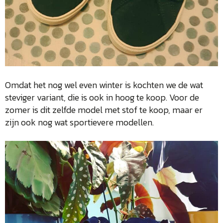
Omdat het nog wel even winter is kochten we de wat
steviger variant, die is ook in hoog te koop. Voor de
zomer is dit zelfde model met stof te koop, maar er
zijn ook nog wat sportievere modellen.