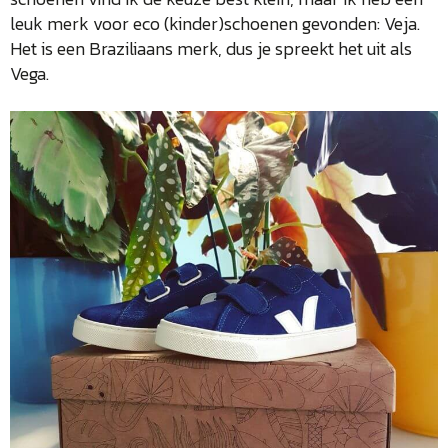
leuk merk voor eco (kinder)schoenen gevonden: Veja.
Het is een Braziliaans merk, dus je spreekt het uit als
Vega.