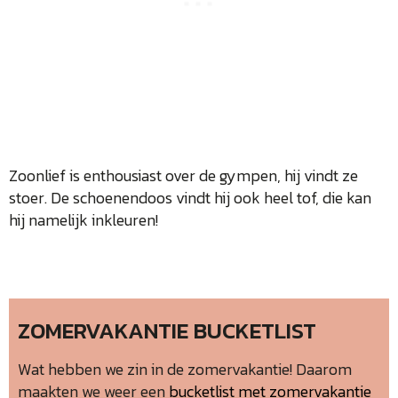
Zoonlief is enthousiast over de gympen, hij vindt ze
stoer. De schoenendoos vindt hij ook heel tof, die kan
hij namelijk inkleuren!
ZOMERVAKANTIE BUCKETLIST
Wat hebben we zin in de zomervakantie! Daarom
maakten we weer een
bucketlist met zomervakantie