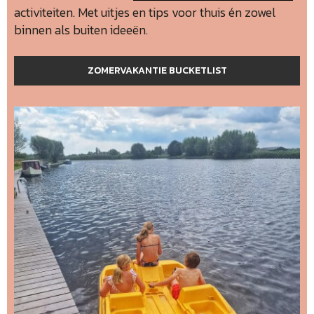
activiteiten. Met uitjes en tips voor thuis én zowel
binnen als buiten ideeën.
ZOMERVAKANTIE BUCKETLIST