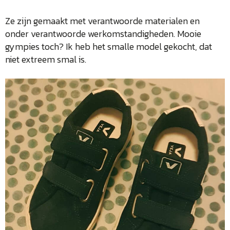
Ze zijn gemaakt met verantwoorde materialen en
onder verantwoorde werkomstandigheden. Mooie
gympies toch? Ik heb het smalle model gekocht, dat
niet extreem smal is.