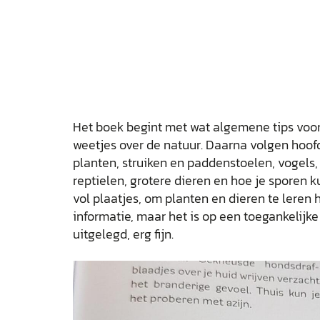
Het boek begint met wat algemene tips voor 
weetjes over de natuur. Daarna volgen hoof
planten, struiken en paddenstoelen, vogels, 
reptielen, grotere dieren en hoe je sporen k
vol plaatjes, om planten en dieren te leren
informatie, maar het is op een toegankelijk
uitgelegd, erg fijn.