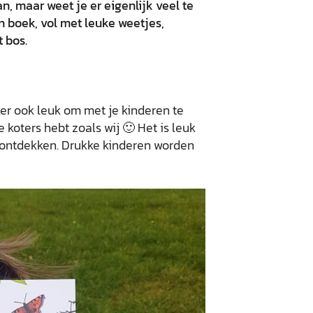
an, maar weet je er eigenlijk veel te
n boek, vol met leuke weetjes,
 bos.
er ook leuk om met je kinderen te
 koters hebt zoals wij 🙂 Het is leuk
 ontdekken. Drukke kinderen worden