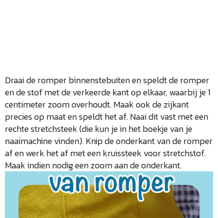
Draai de romper binnenstebuiten en speldt de romper
en de stof met de verkeerde kant op elkaar, waarbij je 1
centimeter zoom overhoudt. Maak ook de zijkant
precies op maat en speldt het af. Naai dit vast met een
rechte stretchsteek (die kun je in het boekje van je
naaimachine vinden). Knip de onderkant van de romper
af en werk het af met een kruissteek voor stretchstof.
Maak indien nodig een zoom aan de onderkant.