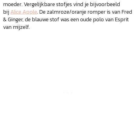
moeder. Vergelijkbare stofjes vind je bijvoorbeeld
bij
Alice Apple
. De zalmroze/oranje romper is van Fred
& Ginger, de blauwe stof was een oude polo van Esprit
van mijzelf.