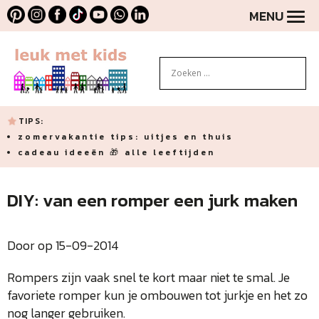
MENU
TIPS:
zomervakantie tips: uitjes en thuis
cadeau ideeën 🎁 alle leeftijden
DIY: van een romper een jurk maken
Door op 15-09-2014
Rompers zijn vaak snel te kort maar niet te smal. Je
favoriete romper kun je ombouwen tot jurkje en het zo
nog langer gebruiken.