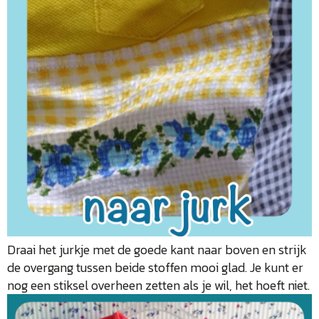
Draai het jurkje met de goede kant naar boven en strijk
de overgang tussen beide stoffen mooi glad. Je kunt er
nog een stiksel overheen zetten als je wil, het hoeft niet.