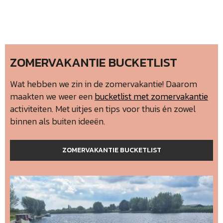
ZOMERVAKANTIE BUCKETLIST
Wat hebben we zin in de zomervakantie! Daarom
maakten we weer een
bucketlist met zomervakantie
activiteiten. Met uitjes en tips voor thuis én zowel
binnen als buiten ideeën.
ZOMERVAKANTIE BUCKETLIST