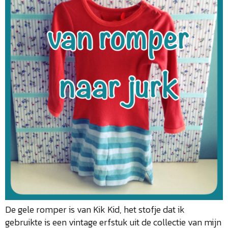
De gele romper is van Kik Kid, het stofje dat ik
gebruikte is een vintage erfstuk uit de collectie van mijn