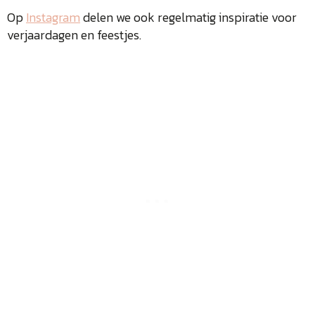
Op
Instagram
delen we ook regelmatig inspiratie voor
verjaardagen en feestjes.