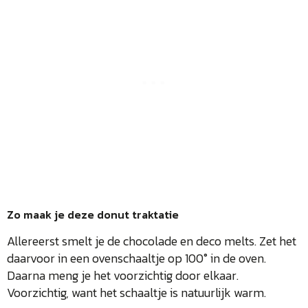
Zo maak je deze donut traktatie
Allereerst smelt je de chocolade en deco melts. Zet het
daarvoor in een ovenschaaltje op 100° in de oven.
Daarna meng je het voorzichtig door elkaar.
Voorzichtig, want het schaaltje is natuurlijk warm.