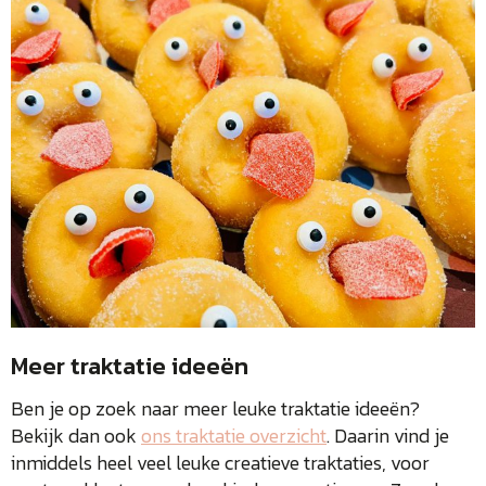
Meer traktatie ideeën
Ben je op zoek naar meer leuke traktatie ideeën?
Bekijk dan ook
ons traktatie overzicht
. Daarin vind je
inmiddels heel veel leuke creatieve traktaties, voor