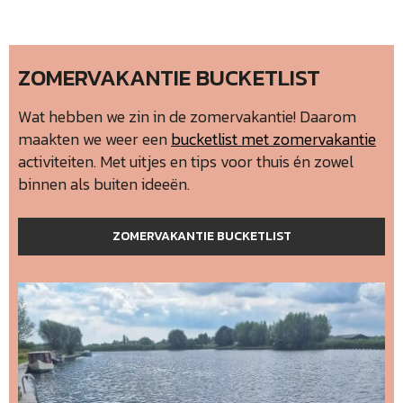
ZOMERVAKANTIE BUCKETLIST
Wat hebben we zin in de zomervakantie! Daarom
maakten we weer een
bucketlist met zomervakantie
activiteiten. Met uitjes en tips voor thuis én zowel
binnen als buiten ideeën.
ZOMERVAKANTIE BUCKETLIST