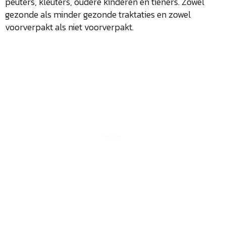
peuters, kleuters, oudere kinderen en tieners. Zowel
gezonde als minder gezonde traktaties en zowel
voorverpakt als niet voorverpakt.