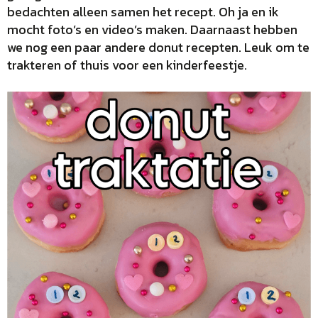
bedachten alleen samen het recept. Oh ja en ik
mocht foto’s en video’s maken. Daarnaast hebben
we nog een paar andere donut recepten. Leuk om te
trakteren of thuis voor een kinderfeestje.