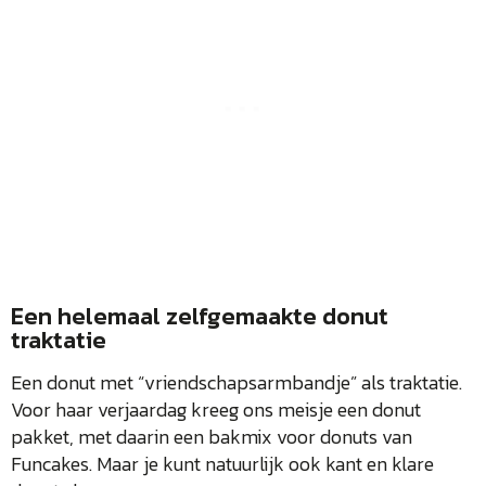
Een helemaal zelfgemaakte donut
traktatie
Een donut met “vriendschapsarmbandje” als traktatie.
Voor haar verjaardag kreeg ons meisje een donut
pakket, met daarin een bakmix voor donuts van
Funcakes. Maar je kunt natuurlijk ook kant en klare