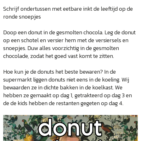
Schrijf ondertussen met eetbare inkt de leeftijd op de
ronde snoepjes
Doop een donut in de gesmolten chocola. Leg de donut
op een schotel en versier hem met de versiersels en
snoepjes. Duw alles voorzichtig in de gesmolten
chocolade, zodat het goed vast komt te zitten.
Hoe kun je de donuts het beste bewaren? In de
supermarkt liggen donuts niet eens in de koeling. Wij
bewaarden ze in dichte bakken in de koelkast. We
hebben ze gemaakt op dag 1, getrakteerd op dag 3 en
de de kids hebben de restanten gegeten op dag 4.