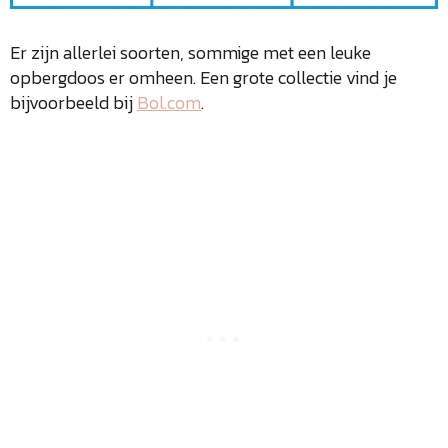
Er zijn allerlei soorten, sommige met een leuke
opbergdoos er omheen. Een grote collectie vind je
bijvoorbeeld bij
Bol.com
.