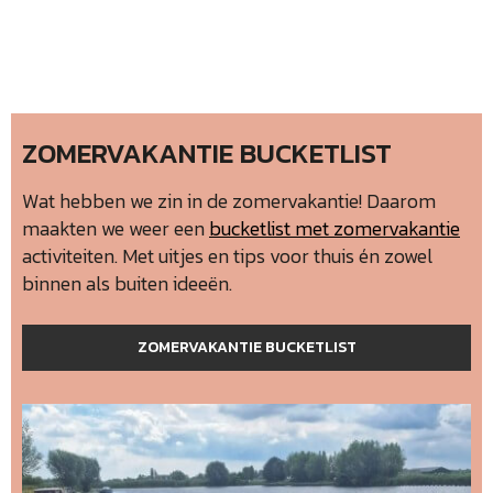
ZOMERVAKANTIE BUCKETLIST
Wat hebben we zin in de zomervakantie! Daarom
maakten we weer een
bucketlist met zomervakantie
activiteiten. Met uitjes en tips voor thuis én zowel
binnen als buiten ideeën.
ZOMERVAKANTIE BUCKETLIST