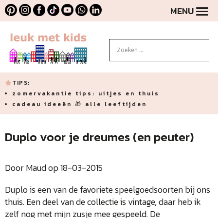
MENU
TIPS:
zomervakantie tips: uitjes en thuis
cadeau ideeën 🎁 alle leeftijden
Duplo voor je dreumes (en peuter)
Door Maud op 18-03-2015
Duplo is een van de favoriete speelgoedsoorten bij ons
thuis. Een deel van de collectie is vintage, daar heb ik
zelf nog met mijn zusje mee gespeeld. De