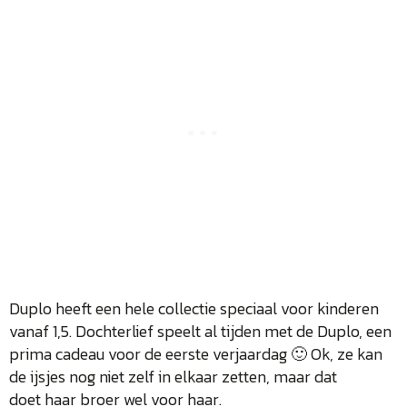
Duplo heeft een hele collectie speciaal voor kinderen
vanaf 1,5. Dochterlief speelt al tijden met de Duplo, een
prima cadeau voor de eerste verjaardag 🙂 Ok, ze kan
de ijsjes nog niet zelf in elkaar zetten, maar dat
doet haar broer wel voor haar.