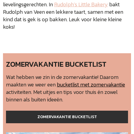
lievelingsgerechten. In
Rudolph’s Little Bakery
bakt
Rudolph van Veen een lekkere taart, samen met een
kind dat is gek is op bakken. Leuk voor kleine kleine
koks!
ZOMERVAKANTIE BUCKETLIST
Wat hebben we zin in de zomervakantie! Daarom
maakten we weer een
bucketlist met zomervakantie
activiteiten. Met uitjes en tips voor thuis én zowel
binnen als buiten ideeën.
ZOMERVAKANTIE BUCKETLIST