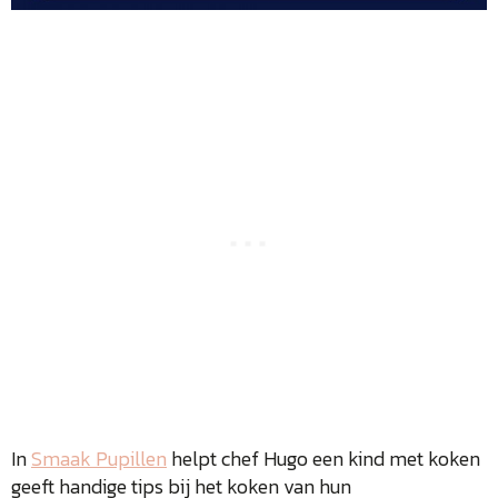
In
Smaak Pupillen
helpt chef Hugo een kind met koken
geeft handige tips bij het koken van hun