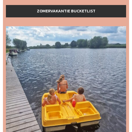
ZOMERVAKANTIE BUCKETLIST