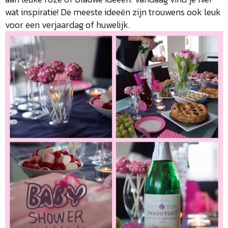
wat inspiratie! De meeste ideeën zijn trouwens ook leuk
voor een verjaardag of huwelijk.