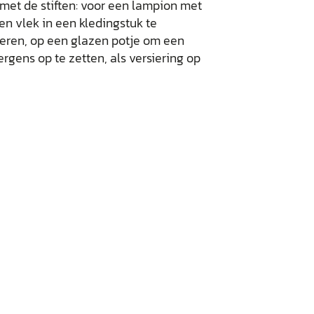
 met de stiften: voor een lampion met
en vlek in een kledingstuk te
eren, op een glazen potje om een
gens op te zetten, als versiering op