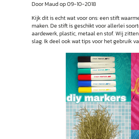
Door Maud op 09-10-2018
Kijk dit is echt wat voor ons: een stift waar
maken. De stift is geschikt voor allerlei soor
aardewerk, plastic, metaal en stof. Wij zitt
slag. Ik deel ook wat tips voor het gebruik va