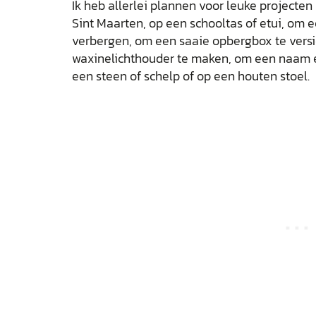
Ik heb allerlei plannen voor leuke projecten
Sint Maarten, op een schooltas of etui, om e
verbergen, om een saaie opbergbox te versi
waxinelichthouder te maken, om een naam er
een steen of schelp of op een houten stoel.