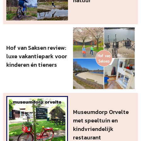
natuur
Hof van Saksen review:
luxe vakantiepark voor
kinderen én tieners
Museumdorp Orvelte
met speeltuin en
kindvriendelijk
restaurant