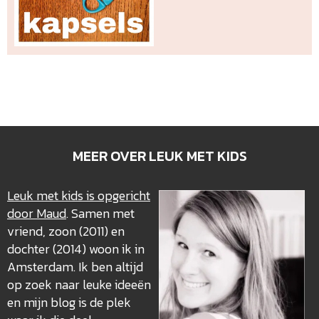
MEER OVER LEUK MET KIDS
Leuk met kids is opgericht
door Maud
. Samen met
vriend, zoon (2011) en
dochter (2014) woon ik in
Amsterdam. Ik ben altijd
op zoek naar leuke ideeën
en mijn blog is de plek