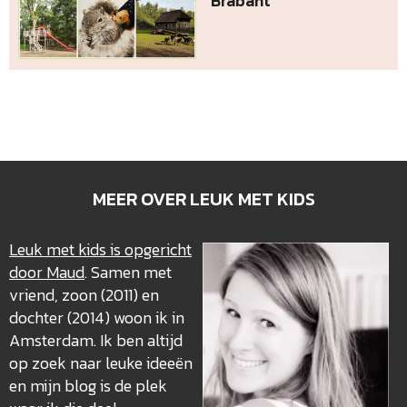
Brabant
MEER OVER LEUK MET KIDS
Leuk met kids is opgericht
door Maud
. Samen met
vriend, zoon (2011) en
dochter (2014) woon ik in
Amsterdam. Ik ben altijd
op zoek naar leuke ideeën
en mijn blog is de plek