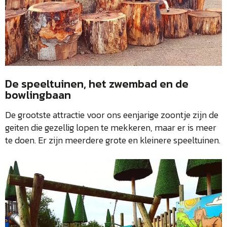
De speeltuinen, het zwembad en de
bowlingbaan
De grootste attractie voor ons eenjarige zoontje zijn de
geiten die gezellig lopen te mekkeren, maar er is meer
te doen. Er zijn meerdere grote en kleinere speeltuinen.