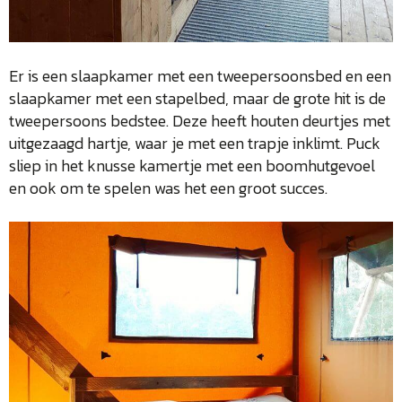
Er is een slaapkamer met een tweepersoonsbed en een
slaapkamer met een stapelbed, maar de grote hit is de
tweepersoons bedstee. Deze heeft houten deurtjes met
uitgezaagd hartje, waar je met een trapje inklimt. Puck
sliep in het knusse kamertje met een boomhutgevoel
en ook om te spelen was het een groot succes.