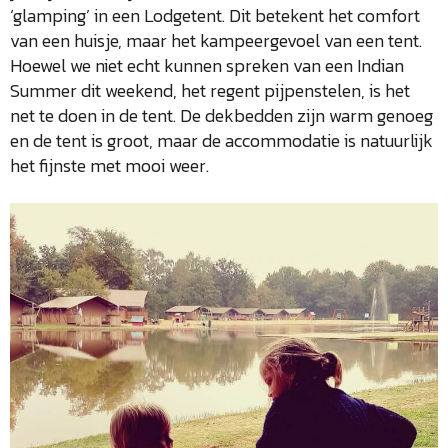
‘glamping’ in een Lodgetent. Dit betekent het comfort
van een huisje, maar het kampeergevoel van een tent.
Hoewel we niet echt kunnen spreken van een Indian
Summer dit weekend, het regent pijpenstelen, is het
net te doen in de tent. De dekbedden zijn warm genoeg
en de tent is groot, maar de accommodatie is natuurlijk
het fijnste met mooi weer.