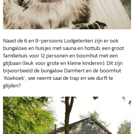
Naast de 6 en 8-persoons Lodgetenten zijn er ook
bungalows en huisjes met sauna en hottub, een groot
familiehuis voor 12 personen en boomhut met een
glijbaan (leuk voor grote en kleine kinderen). Dit zijn
bijvoorbeeld de bungalow Damhert en de boomhut
‘Koekoek’, wie neemt saai de trap en wie durft te
glijden?