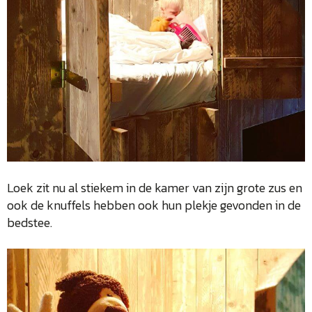
Loek zit nu al stiekem in de kamer van zijn grote zus en
ook de knuffels hebben ook hun plekje gevonden in de
bedstee.