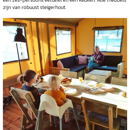
zijn van robuust steigerhout.