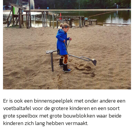
Er is ook een binnenspeelplek met onder andere een
voetbaltafel voor de grotere kinderen en een soort
grote speelbox met grote bouwblokken waar beide
kinderen zich lang hebben vermaakt.