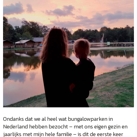
Ondanks dat we al heel wat bungalowparken in
Nederland hebben bezocht – met ons eigen gezin en
jaarlijks met mijn hele familie – is dit de eerste keer