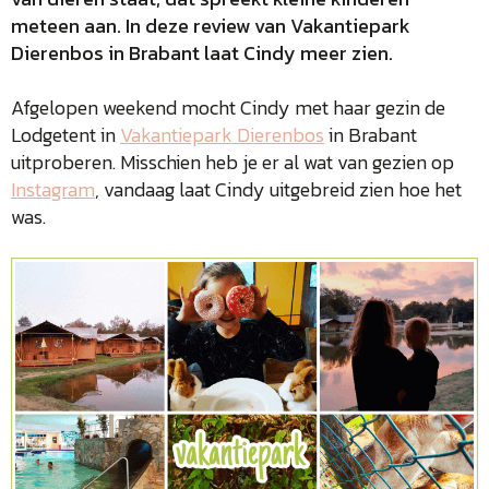
meteen aan. In deze review van Vakantiepark
Dierenbos in Brabant laat Cindy meer zien.
Afgelopen weekend mocht Cindy met haar gezin de
Lodgetent in
Vakantiepark Dierenbos
in Brabant
uitproberen. Misschien heb je er al wat van gezien op
Instagram
, vandaag laat Cindy uitgebreid zien hoe het
was.