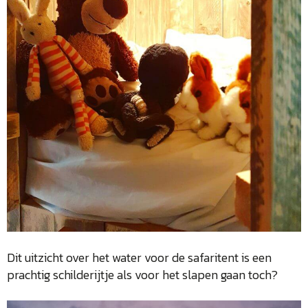
Dit uitzicht over het water voor de safaritent is een
prachtig schilderijtje als voor het slapen gaan toch?