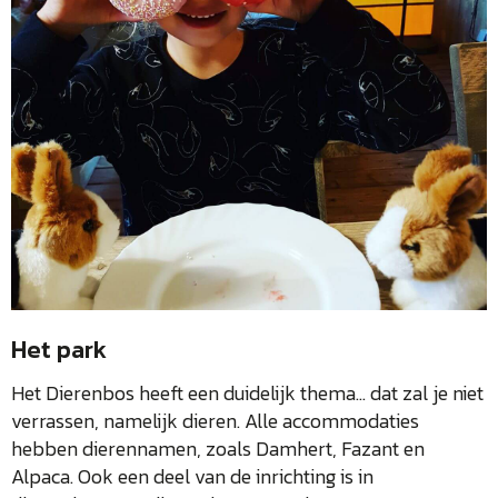
Het park
Het Dierenbos heeft een duidelijk thema… dat zal je niet
verrassen, namelijk dieren. Alle accommodaties
hebben dierennamen, zoals Damhert, Fazant en
Alpaca. Ook een deel van de inrichting is in