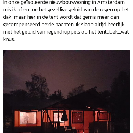
In onze geïsoleerde nieuwbouwwoning in Amsterdam
mis ik af en toe het gezellige geluid van de regen op het
dak, maar hier in de tent wordt dat gemis meer dan
gecompenseerd beide nachten. Ik slaap altijd heerlijk
met het geluid van regendruppels op het tentdoek…wat
knus.