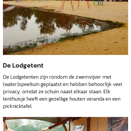
De Lodgetent
De Lodgetenten zijn rondom de zwemvijver met
(water)speeltuin geplaatst en hebben behoorlijk veel
privacy, omdat ze schuin naast elkaar staan. Elk
tenthuisje heeft een gezellige houten veranda en een
picknicktafel.