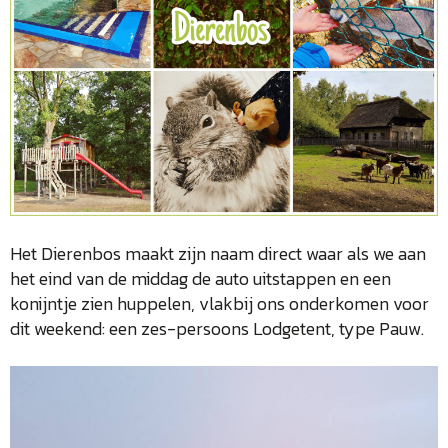
Het Dierenbos maakt zijn naam direct waar als we aan
het eind van de middag de auto uitstappen en een
konijntje zien huppelen, vlakbij ons onderkomen voor
dit weekend: een zes-persoons Lodgetent, type Pauw.