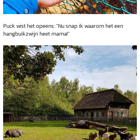
Puck wist het opeens: “Nu snap ik waarom het een
hangbuikzwijn heet mama!”